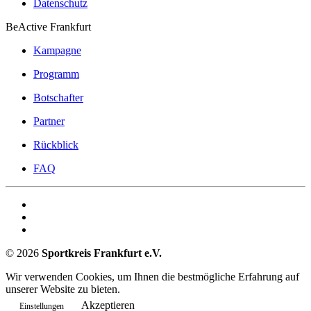
Datenschutz
BeActive Frankfurt
Kampagne
Programm
Botschafter
Partner
Rückblick
FAQ
©
2026
Sportkreis Frankfurt e.V.
Wir verwenden Cookies, um Ihnen die bestmögliche Erfahrung auf
unserer Website zu bieten.
Akzeptieren
Einstellungen