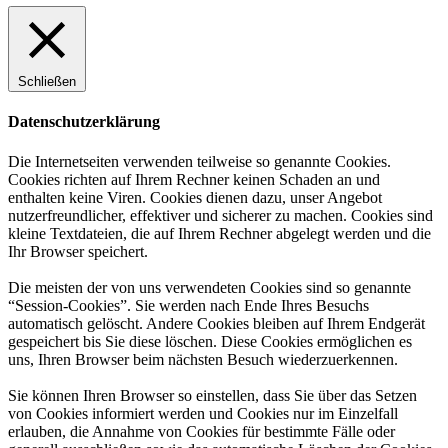
Schließen
Datenschutzerklärung
Die Internetseiten verwenden teilweise so genannte Cookies.
Cookies richten auf Ihrem Rechner keinen Schaden an und
enthalten keine Viren. Cookies dienen dazu, unser Angebot
nutzerfreundlicher, effektiver und sicherer zu machen. Cookies sind
kleine Textdateien, die auf Ihrem Rechner abgelegt werden und die
Ihr Browser speichert.
Die meisten der von uns verwendeten Cookies sind so genannte
“Session-Cookies”. Sie werden nach Ende Ihres Besuchs
automatisch gelöscht. Andere Cookies bleiben auf Ihrem Endgerät
gespeichert bis Sie diese löschen. Diese Cookies ermöglichen es
uns, Ihren Browser beim nächsten Besuch wiederzuerkennen.
Sie können Ihren Browser so einstellen, dass Sie über das Setzen
von Cookies informiert werden und Cookies nur im Einzelfall
erlauben, die Annahme von Cookies für bestimmte Fälle oder