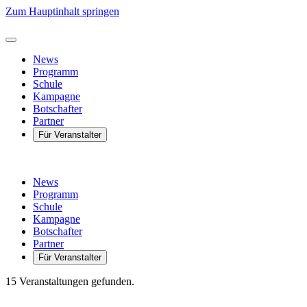
Zum Hauptinhalt springen
News
Programm
Schule
Kampagne
Botschafter
Partner
Für Veranstalter
News
Programm
Schule
Kampagne
Botschafter
Partner
Für Veranstalter
15 Veranstaltungen gefunden.