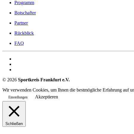
Programm
Botschafter
Partner
Rückblick
FAQ
©
2026
Sportkreis Frankfurt e.V.
Wir verwenden Cookies, um Ihnen die bestmögliche Erfahrung auf uns
Akzeptieren
Einstellungen
Schließen