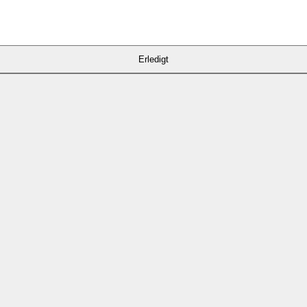
Erledigt