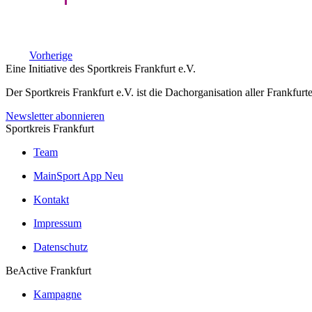
Veranstaltungen
Vorherige
Eine Initiative des
Sportkreis Frankfurt e.V.
Der Sportkreis Frankfurt e.V. ist die Dachorganisation aller Frankfu
Newsletter abonnieren
Sportkreis Frankfurt
Team
MainSport App
Neu
Kontakt
Impressum
Datenschutz
BeActive Frankfurt
Kampagne