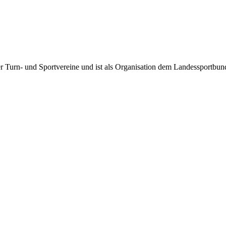
rter Turn- und Sportvereine und ist als Organisation dem Landessportbu