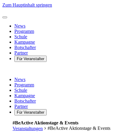
Zum Hauptinhalt springen
News
Programm
Schule
Kampagne
Botschafter
Partner
Für Veranstalter
News
Programm
Schule
Kampagne
Botschafter
Partner
Für Veranstalter
#BeActive Aktionstage & Events
#BeActive Aktionstage & Events
Veranstaltungen