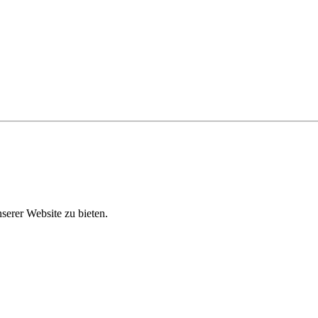
erer Website zu bieten.