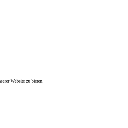
erer Website zu bieten.