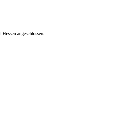
nd Hessen angeschlossen.