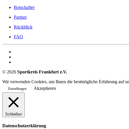
Botschafter
Partner
Rückblick
FAQ
©
2026
Sportkreis Frankfurt e.V.
Wir verwenden Cookies, um Ihnen die bestmögliche Erfahrung auf uns
Akzeptieren
Einstellungen
Schließen
Datenschutzerklärung