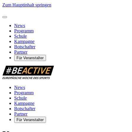
Zum Hauptinhalt springen
News
Programm
Schule
Kampagne
Botschafter
Partner
Für Veranstalter
News
Programm
Schule
Kampagne
Botschafter
Partner
Für Veranstalter