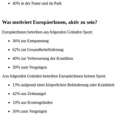
40% in der Natur und im Park
Was motiviert EuropäerInnen, aktiv zu sein?
EuropäerInnen betreiben aus folgenden Gründen Sport:
36% zur Entspannung
62% zur Gesundheitsförderung
40% zur Verbesserung der Kondition
30% zum Vergnügen
Aus folgenden Gründen betreiben EuropäerInnen keinen Sport:
13% aufgrund einer körperlichen Behinderung oder Krankheit
42% aus Zeitmangel
10% aus Kostengründen
30% zum Vergnügen