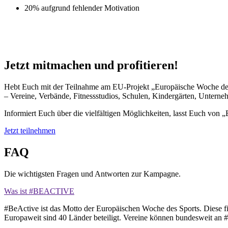
20% aufgrund fehlender Motivation
Jetzt mitmachen und profitieren!
Hebt Euch mit der Teilnahme am EU-Projekt „Europäische Woche des
– Vereine, Verbände, Fitnessstudios, Schulen, Kindergärten, Unterne
Informiert Euch über die vielfältigen Möglichkeiten, lasst Euch von „
Jetzt teilnehmen
FAQ
Die wichtigsten Fragen und Antworten zur Kampagne.
Was ist #BEACTIVE
#BeActive ist das Motto der Europäischen Woche des Sports. Diese fin
Europaweit sind 40 Länder beteiligt. Vereine können bundesweit an