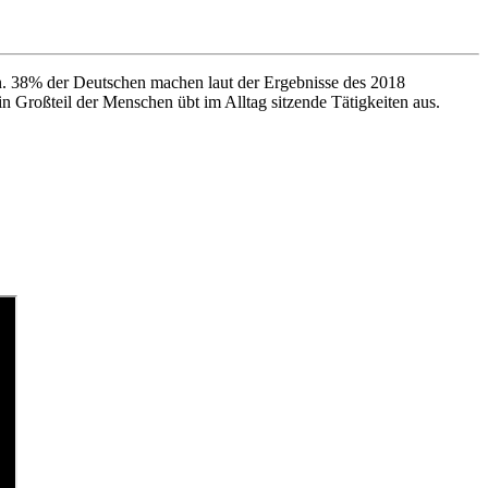
en. 38% der Deutschen machen laut der Ergebnisse des 2018
ein Großteil der Menschen übt im Alltag sitzende Tätigkeiten aus.