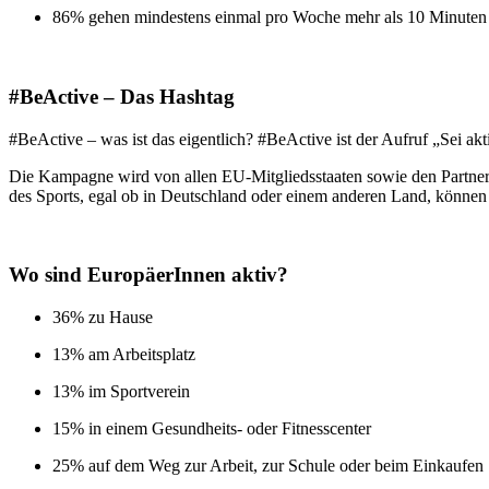
86% gehen mindestens einmal pro Woche mehr als 10 Minuten
#BeActive – Das Hashtag
#BeActive – was ist das eigentlich? #BeActive ist der Aufruf „Sei akt
Die Kampagne wird von allen EU-Mitgliedsstaaten sowie den Partne
des Sports, egal ob in Deutschland oder einem anderen Land, könne
Wo sind EuropäerInnen aktiv?
36% zu Hause
13% am Arbeitsplatz
13% im Sportverein
15% in einem Gesundheits- oder Fitnesscenter
25% auf dem Weg zur Arbeit, zur Schule oder beim Einkaufen