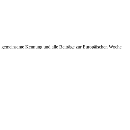
.
ne gemeinsame Kennung und alle Beiträge zur Europäischen Woche