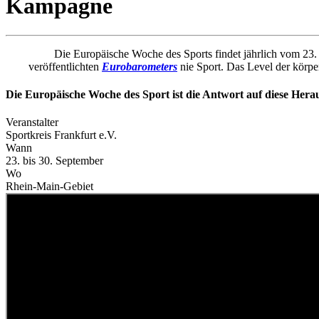
Kampagne
Die Europäische Woche des Sports findet jährlich vom 23.
veröffentlichten
Eurobarometers
nie Sport. Das Level der körpe
Die Europäische Woche des Sport ist die Antwort auf diese Hera
Veranstalter
Sportkreis Frankfurt e.V.
Wann
23. bis 30. September
Wo
Rhein-Main-Gebiet