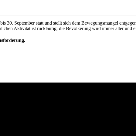
 bis 30. September statt und stellt sich dem Bewegungsmangel entgeg
rlichen Aktivität ist rückläufig, die Bevölkerung wird immer älter und 
usforderung.