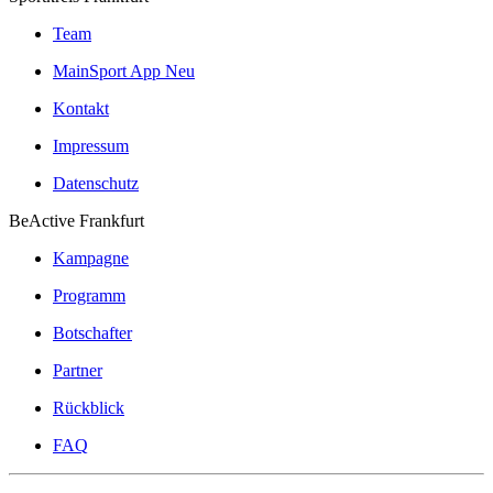
Team
MainSport App
Neu
Kontakt
Impressum
Datenschutz
BeActive Frankfurt
Kampagne
Programm
Botschafter
Partner
Rückblick
FAQ