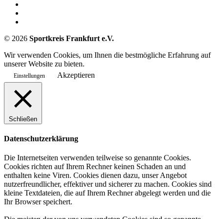
©
2026
Sportkreis Frankfurt e.V.
Wir verwenden Cookies, um Ihnen die bestmögliche Erfahrung auf
unserer Website zu bieten.
Akzeptieren
Einstellungen
Schließen
Datenschutzerklärung
Die Internetseiten verwenden teilweise so genannte Cookies.
Cookies richten auf Ihrem Rechner keinen Schaden an und
enthalten keine Viren. Cookies dienen dazu, unser Angebot
nutzerfreundlicher, effektiver und sicherer zu machen. Cookies sind
kleine Textdateien, die auf Ihrem Rechner abgelegt werden und die
Ihr Browser speichert.