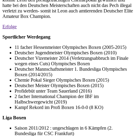
hatte bei den Deutschen Meisterschaften auch nicht das Pech illegal
verletzt zu werden- somit ist Leon auch amtierenden Deutscher Elite
Amateur Box Champion.
Erfolge
Sportlicher Werdegang
11 facher Hessenmeister Olympisches Boxen (2005-2015)
Deutscher Jugendmeister Olympisches Boxen (2010)
Deutscher Vizemeister 2014 (Verletzungsabbruch im Finale
wegen eines Cuts) Olympisches Boxen
Deutscher Mannschaftsmeister 1. Bundesliga Olympisches
Boxen (2014/2015)
Chemie Pokal Sieger Olympisches Boxen (2015)
Deutscher Meister Olympisches Boxen (2015)
Profidebüt unter Team Sauerland (2016)
2 facher International Champion der IBF im
Halbschwergewicht (2019)
Kampf Rekord im Profi Boxen 16-0-0 (8 KO)
Liga Boxen
Saison 2011/2012 : ungeschlagen in 6 Kämpfen (2.
Bundesliga für CSC Frankfurt)