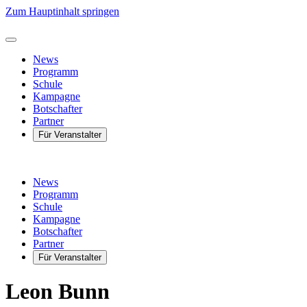
Zum Hauptinhalt springen
News
Programm
Schule
Kampagne
Botschafter
Partner
Für Veranstalter
News
Programm
Schule
Kampagne
Botschafter
Partner
Für Veranstalter
Leon Bunn