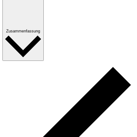
Zusammenfassung