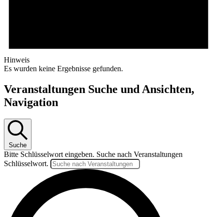
Hinweis
Es wurden keine Ergebnisse gefunden.
Veranstaltungen Suche und Ansichten,
Navigation
Suche
Bitte Schlüsselwort eingeben. Suche nach Veranstaltungen
Schlüsselwort.