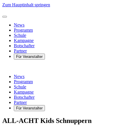
Zum Hauptinhalt springen
News
Programm
Schule
Kampagne
Botschafter
Partner
Für Veranstalter
News
Programm
Schule
Kampagne
Botschafter
Partner
Für Veranstalter
ALL-ACHT Kids Schnuppern