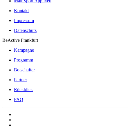
MainSport App
Neu
Kontakt
Impressum
Datenschutz
BeActive Frankfurt
Kampagne
Programm
Botschafter
Partner
Rückblick
FAQ