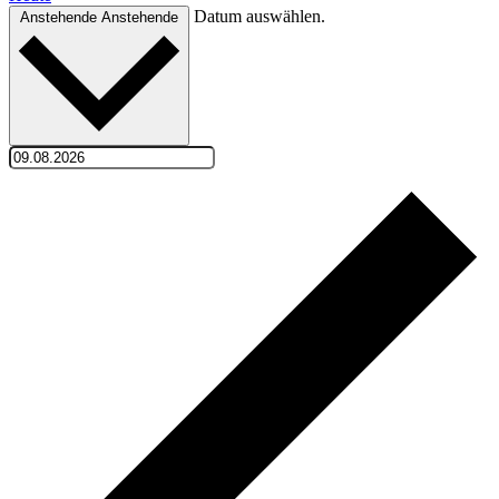
Datum auswählen.
Anstehende
Anstehende