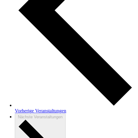
Vorherige
Veranstaltungen
Nächste
Veranstaltungen