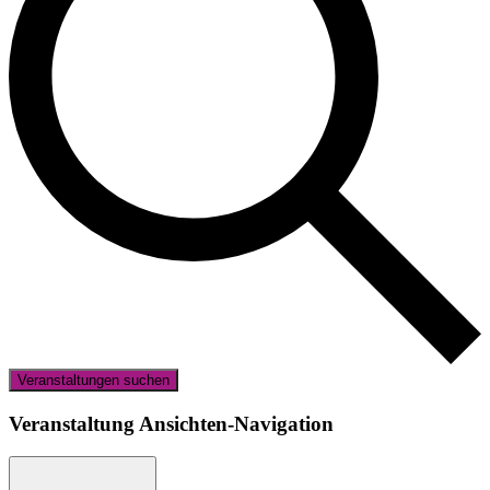
Veranstaltungen suchen
Veranstaltung Ansichten-Navigation