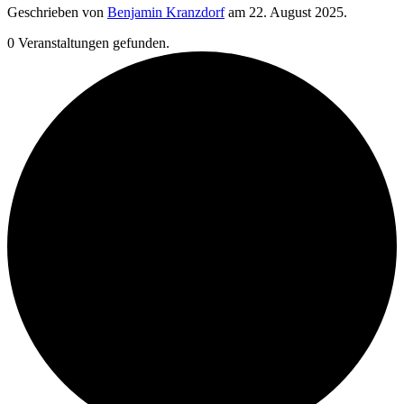
Geschrieben von
Benjamin Kranzdorf
am
22. August 2025
.
0 Veranstaltungen gefunden.