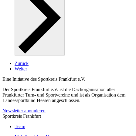
Zurück
Weiter
Eine Initiative des
Sportkreis Frankfurt e.V.
Der Sportkreis Frankfurt e.V. ist die Dachorganisation aller
Frankfurter Turn- und Sportvereine und ist als Organisation dem
Landessportbund Hessen angeschlossen.
Newsletter abonnieren
Sportkreis Frankfurt
Team