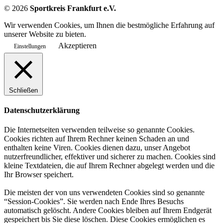
©
2026
Sportkreis Frankfurt e.V.
Wir verwenden Cookies, um Ihnen die bestmögliche Erfahrung auf
unserer Website zu bieten.
Akzeptieren
Einstellungen
Schließen
Datenschutzerklärung
Die Internetseiten verwenden teilweise so genannte Cookies.
Cookies richten auf Ihrem Rechner keinen Schaden an und
enthalten keine Viren. Cookies dienen dazu, unser Angebot
nutzerfreundlicher, effektiver und sicherer zu machen. Cookies sind
kleine Textdateien, die auf Ihrem Rechner abgelegt werden und die
Ihr Browser speichert.
Die meisten der von uns verwendeten Cookies sind so genannte
“Session-Cookies”. Sie werden nach Ende Ihres Besuchs
automatisch gelöscht. Andere Cookies bleiben auf Ihrem Endgerät
gespeichert bis Sie diese löschen. Diese Cookies ermöglichen es