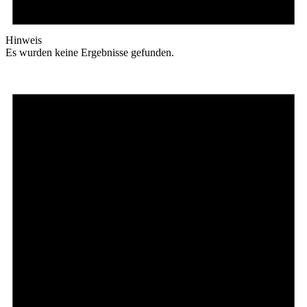
Hinweis
Es wurden keine Ergebnisse gefunden.