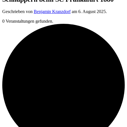
Geschrieben von
Benjamin Kranzdorf
am
6. August 2025
.
0 Veranstaltungen gefunden.