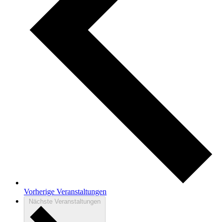
Vorherige
Veranstaltungen
Nächste
Veranstaltungen