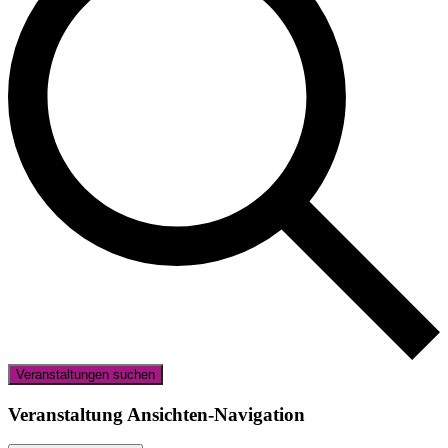
Veranstaltungen suchen
Veranstaltung Ansichten-Navigation