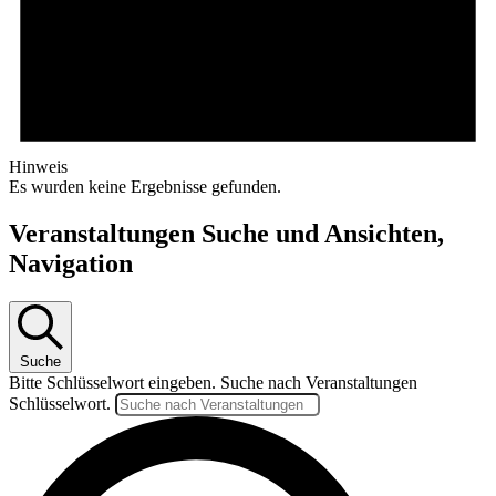
Hinweis
Es wurden keine Ergebnisse gefunden.
Veranstaltungen Suche und Ansichten,
Navigation
Suche
Bitte Schlüsselwort eingeben. Suche nach Veranstaltungen
Schlüsselwort.