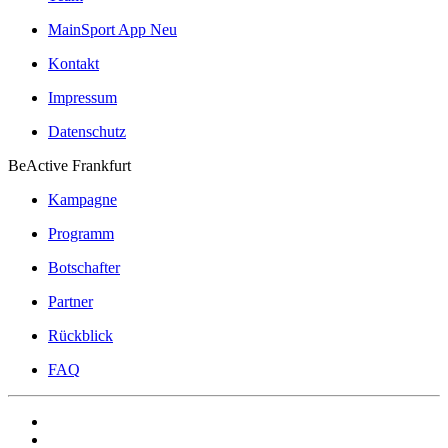
MainSport App
Neu
Kontakt
Impressum
Datenschutz
BeActive Frankfurt
Kampagne
Programm
Botschafter
Partner
Rückblick
FAQ