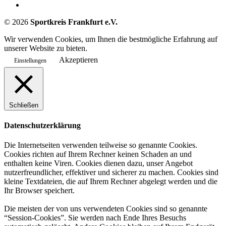
©
2026
Sportkreis Frankfurt e.V.
Wir verwenden Cookies, um Ihnen die bestmögliche Erfahrung auf
unserer Website zu bieten.
Akzeptieren
Einstellungen
Schließen
Datenschutzerklärung
Die Internetseiten verwenden teilweise so genannte Cookies.
Cookies richten auf Ihrem Rechner keinen Schaden an und
enthalten keine Viren. Cookies dienen dazu, unser Angebot
nutzerfreundlicher, effektiver und sicherer zu machen. Cookies sind
kleine Textdateien, die auf Ihrem Rechner abgelegt werden und die
Ihr Browser speichert.
Die meisten der von uns verwendeten Cookies sind so genannte
“Session-Cookies”. Sie werden nach Ende Ihres Besuchs