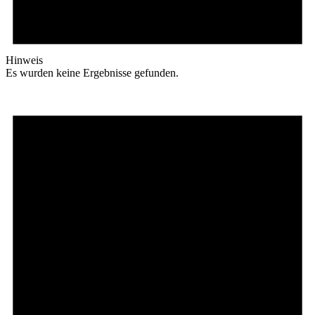
Hinweis
Es wurden keine Ergebnisse gefunden.