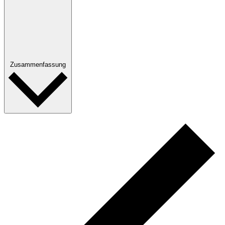
Zusammenfassung