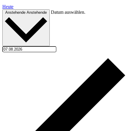
Heute
Datum auswählen.
Anstehende
Anstehende