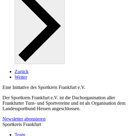
Zurück
Weiter
Eine Initiative des
Sportkreis Frankfurt e.V.
Der Sportkreis Frankfurt e.V. ist die Dachorganisation aller
Frankfurter Turn- und Sportvereine und ist als Organisation dem
Landessportbund Hessen angeschlossen.
Newsletter abonnieren
Sportkreis Frankfurt
Team