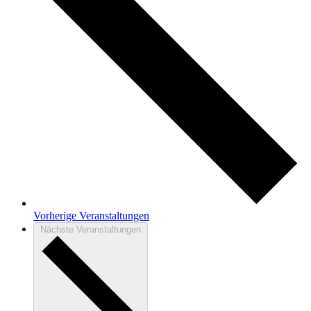
Vorherige
Veranstaltungen
Nächste
Veranstaltungen