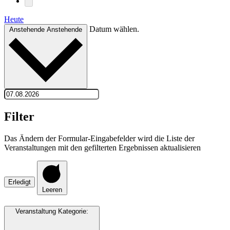
Heute
Datum wählen.
Anstehende
Anstehende
Filter
Das Ändern der Formular-Eingabefelder wird die Liste der
Veranstaltungen mit den gefilterten Ergebnissen aktualisieren
Erledigt
Leeren
Veranstaltung Kategorie
: