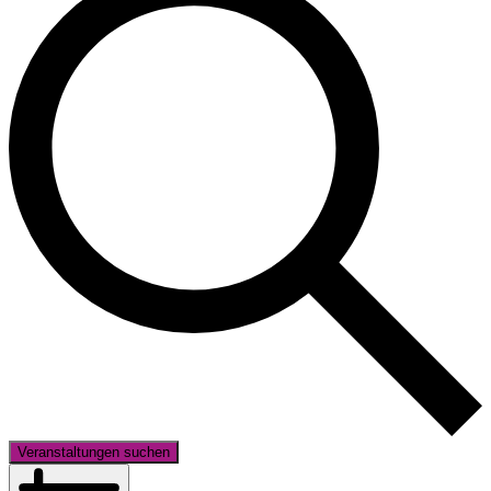
Veranstaltungen suchen