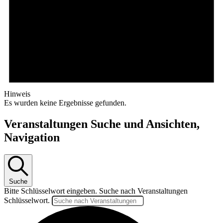
Hinweis
Es wurden keine Ergebnisse gefunden.
Veranstaltungen Suche und Ansichten,
Navigation
Suche
Bitte Schlüsselwort eingeben. Suche nach Veranstaltungen
Schlüsselwort.