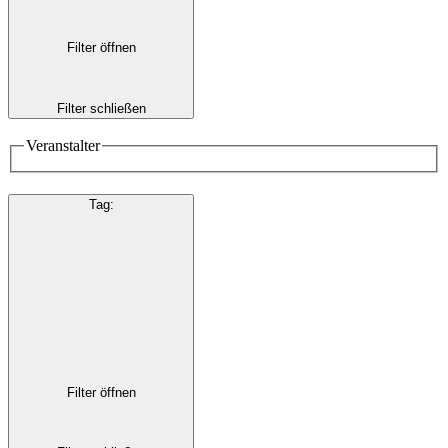
Filter öffnen
Filter schließen
Veranstalter
Tag
:
Filter öffnen