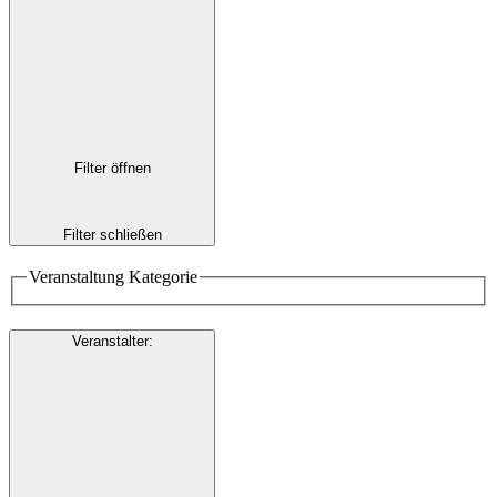
Filter öffnen
Filter schließen
Veranstaltung Kategorie
Veranstalter
: