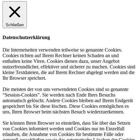
Schließen
Datenschutzerklärung
Die Internetseiten verwenden teilweise so genannte Cookies.
Cookies richten auf Ihrem Rechner keinen Schaden an und
enthalten keine Viren. Cookies dienen dazu, unser Angebot
nutzerfreundlicher, effektiver und sicherer zu machen. Cookies sind
kleine Textdateien, die auf Ihrem Rechner abgelegt werden und die
Ihr Browser speichert.
Die meisten der von uns verwendeten Cookies sind so genannte
“Session-Cookies”. Sie werden nach Ende Ihres Besuchs
automatisch gelöscht. Andere Cookies bleiben auf Ihrem Endgerät
gespeichert bis Sie diese löschen. Diese Cookies ermöglichen es
uns, Ihren Browser beim nächsten Besuch wiederzuerkennen.
Sie können Ihren Browser so einstellen, dass Sie über das Setzen
von Cookies informiert werden und Cookies nur im Einzelfall
erlauben, die Annahme von Cookies für bestimmte Fälle oder
generell ausschließen sowie das automatische Löschen der Cookies