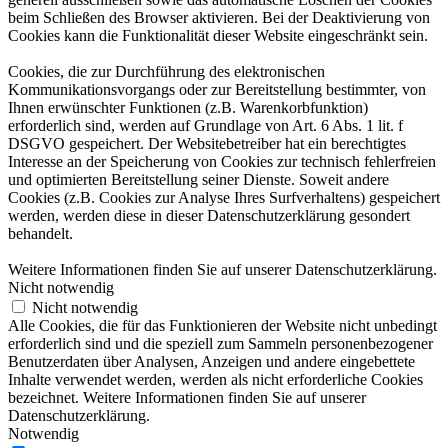
beim Schließen des Browser aktivieren. Bei der Deaktivierung von
Cookies kann die Funktionalität dieser Website eingeschränkt sein.
Cookies, die zur Durchführung des elektronischen
Kommunikationsvorgangs oder zur Bereitstellung bestimmter, von
Ihnen erwünschter Funktionen (z.B. Warenkorbfunktion)
erforderlich sind, werden auf Grundlage von Art. 6 Abs. 1 lit. f
DSGVO gespeichert. Der Websitebetreiber hat ein berechtigtes
Interesse an der Speicherung von Cookies zur technisch fehlerfreien
und optimierten Bereitstellung seiner Dienste. Soweit andere
Cookies (z.B. Cookies zur Analyse Ihres Surfverhaltens) gespeichert
werden, werden diese in dieser Datenschutzerklärung gesondert
behandelt.
Weitere Informationen finden Sie auf unserer Datenschutzerklärung.
Nicht notwendig
Nicht notwendig
Alle Cookies, die für das Funktionieren der Website nicht unbedingt
erforderlich sind und die speziell zum Sammeln personenbezogener
Benutzerdaten über Analysen, Anzeigen und andere eingebettete
Inhalte verwendet werden, werden als nicht erforderliche Cookies
bezeichnet. Weitere Informationen finden Sie auf unserer
Datenschutzerklärung.
Notwendig