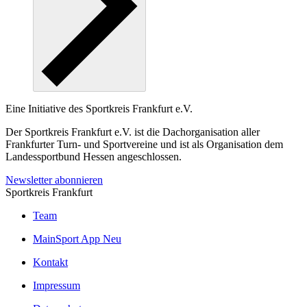
Eine Initiative des
Sportkreis Frankfurt e.V.
Der Sportkreis Frankfurt e.V. ist die Dachorganisation aller
Frankfurter Turn- und Sportvereine und ist als Organisation dem
Landessportbund Hessen angeschlossen.
Newsletter abonnieren
Sportkreis Frankfurt
Team
MainSport App
Neu
Kontakt
Impressum