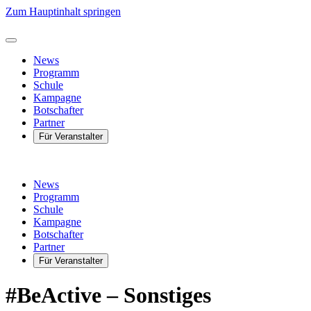
Zum Hauptinhalt springen
News
Programm
Schule
Kampagne
Botschafter
Partner
Für Veranstalter
News
Programm
Schule
Kampagne
Botschafter
Partner
Für Veranstalter
#BeActive – Sonstiges