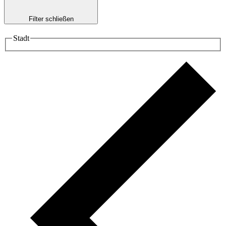
Filter schließen
Stadt