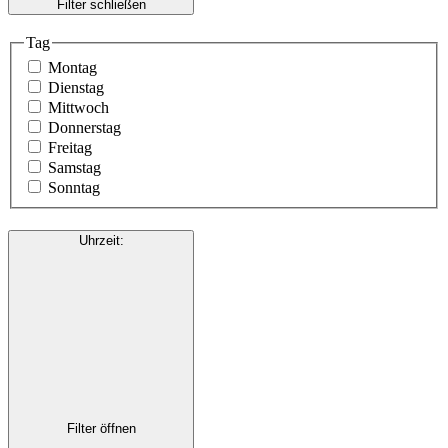
Filter schließen
Tag
Montag
Dienstag
Mittwoch
Donnerstag
Freitag
Samstag
Sonntag
Uhrzeit
:
Filter öffnen