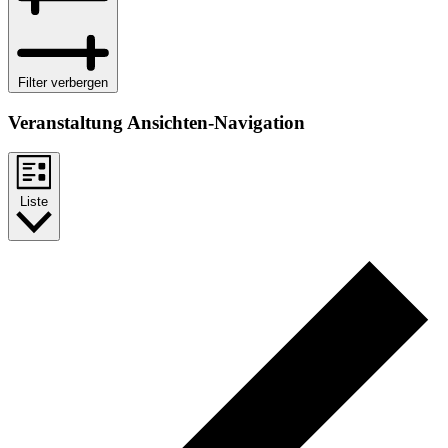
Filter verbergen
Veranstaltung Ansichten-Navigation
Liste