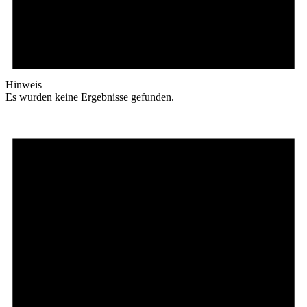
Hinweis
Es wurden keine Ergebnisse gefunden.