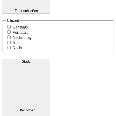
Filter schließen
Uhrzeit
Ganztags
Vormittag
Nachmittag
Abend
Nacht
Stadt
:
Filter öffnen