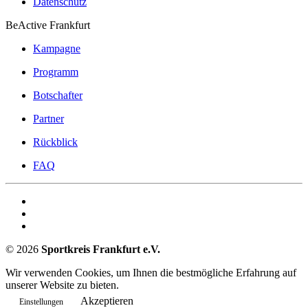
Datenschutz
BeActive Frankfurt
Kampagne
Programm
Botschafter
Partner
Rückblick
FAQ
©
2026
Sportkreis Frankfurt e.V.
Wir verwenden Cookies, um Ihnen die bestmögliche Erfahrung auf
unserer Website zu bieten.
Akzeptieren
Einstellungen