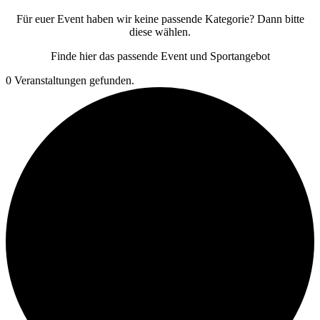
Für euer Event haben wir keine passende Kategorie? Dann bitte
diese wählen.
Finde hier das passende Event und Sportangebot
0 Veranstaltungen gefunden.