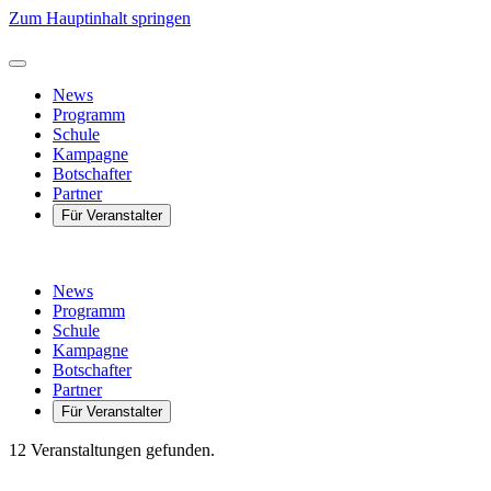
Zum Hauptinhalt springen
News
Programm
Schule
Kampagne
Botschafter
Partner
Für Veranstalter
News
Programm
Schule
Kampagne
Botschafter
Partner
Für Veranstalter
12 Veranstaltungen gefunden.