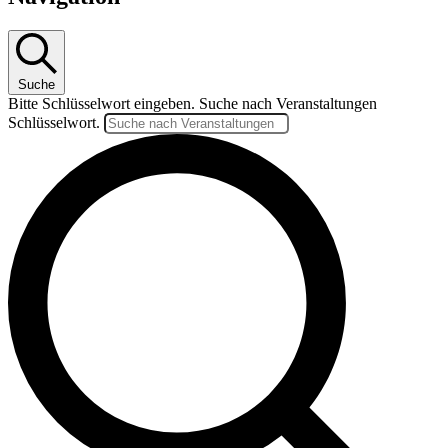
Suche
Bitte Schlüsselwort eingeben. Suche nach Veranstaltungen
Schlüsselwort.