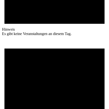
Hinweis
Es gibt keine Veranstaltungen an diesem Tag.