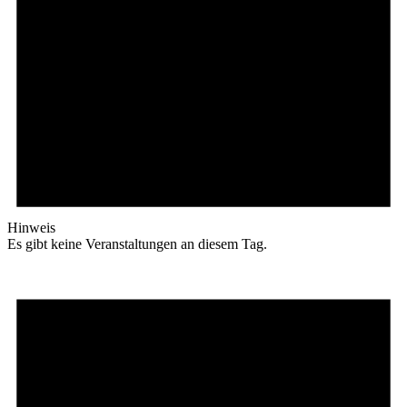
Hinweis
Es gibt keine Veranstaltungen an diesem Tag.