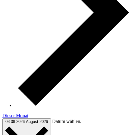
Dieser Monat
Datum wählen.
08.08.2026
August 2026