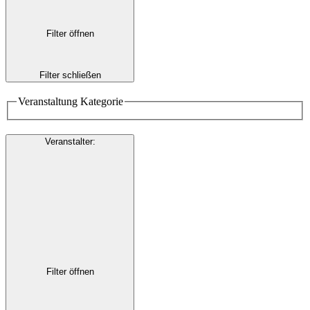
Filter öffnen
Filter schließen
Veranstaltung Kategorie
Veranstalter
:
Filter öffnen