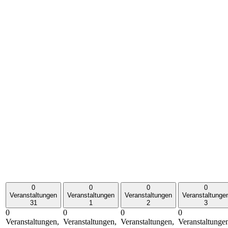
0
0
0
0
Veranstaltungen
Veranstaltungen
Veranstaltungen
Veranstaltunge
31
1
2
3
0
0
0
0
Veranstaltungen,
Veranstaltungen,
Veranstaltungen,
Veranstaltunge