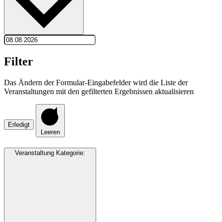
Filter
Das Ändern der Formular-Eingabefelder wird die Liste der
Veranstaltungen mit den gefilterten Ergebnissen aktualisieren
Erledigt
Leeren
Veranstaltung Kategorie
: