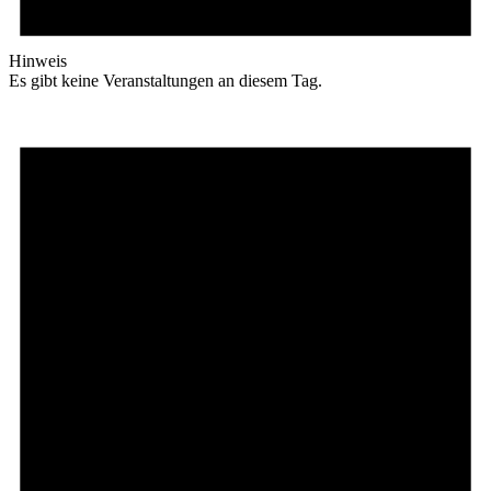
Hinweis
Es gibt keine Veranstaltungen an diesem Tag.