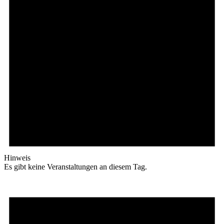
Hinweis
Es gibt keine Veranstaltungen an diesem Tag.