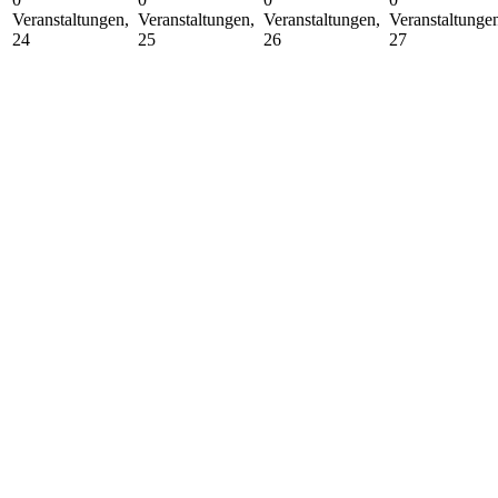
Veranstaltungen,
Veranstaltungen,
Veranstaltungen,
Veranstaltunge
24
25
26
27