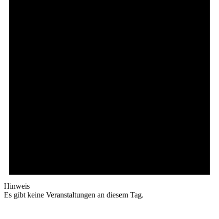
Hinweis
Es gibt keine Veranstaltungen an diesem Tag.