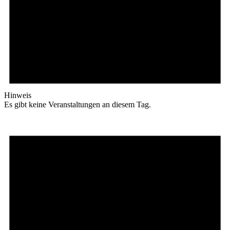
Hinweis
Es gibt keine Veranstaltungen an diesem Tag.