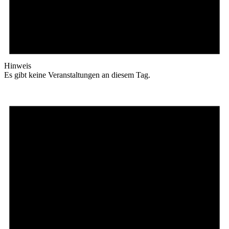
Hinweis
Es gibt keine Veranstaltungen an diesem Tag.