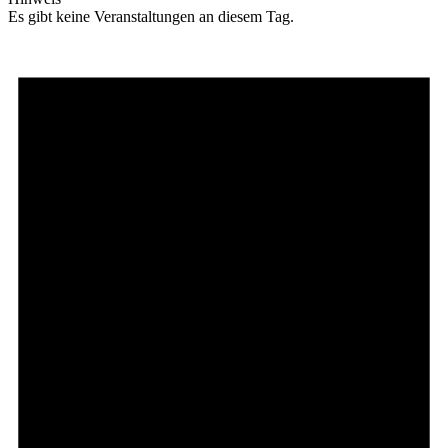
Es gibt keine Veranstaltungen an diesem Tag.