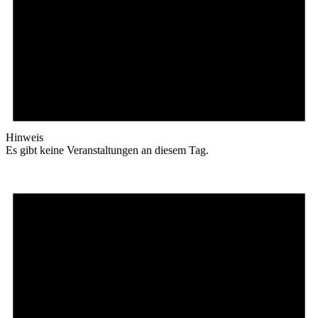
Hinweis
Es gibt keine Veranstaltungen an diesem Tag.