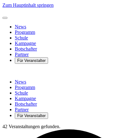
Zum Hauptinhalt springen
News
Programm
Schule
Kampagne
Botschafter
Partner
Für Veranstalter
News
Programm
Schule
Kampagne
Botschafter
Partner
Für Veranstalter
42 Veranstaltungen gefunden.