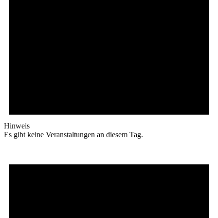
Hinweis
Es gibt keine Veranstaltungen an diesem Tag.