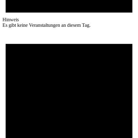
Hinweis
Es gibt keine Veranstaltungen an diesem Tag.