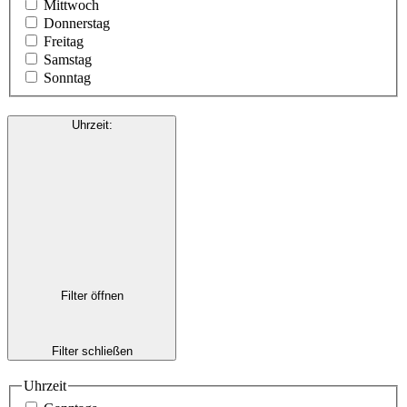
Mittwoch
Donnerstag
Freitag
Samstag
Sonntag
Uhrzeit
:
Filter öffnen
Filter schließen
Uhrzeit