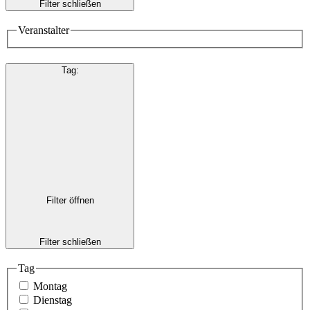
Filter schließen
Veranstalter
Tag
:
Filter öffnen
Filter schließen
Tag
Montag
Dienstag