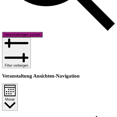
Veranstaltungen suchen
Filter verbergen
Veranstaltung Ansichten-Navigation
Monat