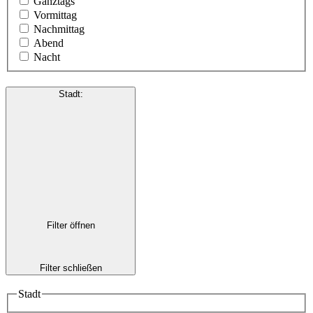
Ganztags
Vormittag
Nachmittag
Abend
Nacht
Stadt
:
Filter öffnen
Filter schließen
Stadt