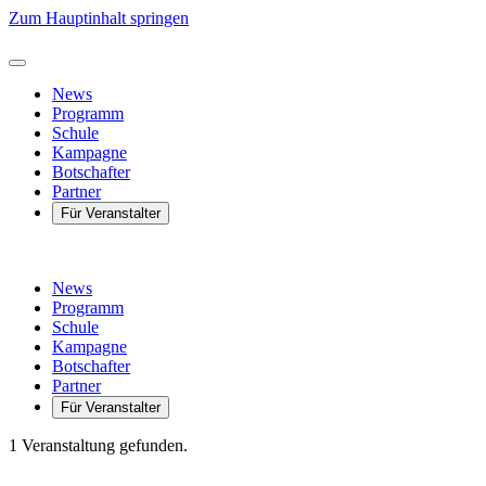
Zum Hauptinhalt springen
News
Programm
Schule
Kampagne
Botschafter
Partner
Für Veranstalter
News
Programm
Schule
Kampagne
Botschafter
Partner
Für Veranstalter
1 Veranstaltung gefunden.