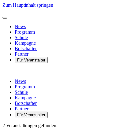
Zum Hauptinhalt springen
News
Programm
Schule
Kampagne
Botschafter
Partner
Für Veranstalter
News
Programm
Schule
Kampagne
Botschafter
Partner
Für Veranstalter
2 Veranstaltungen gefunden.