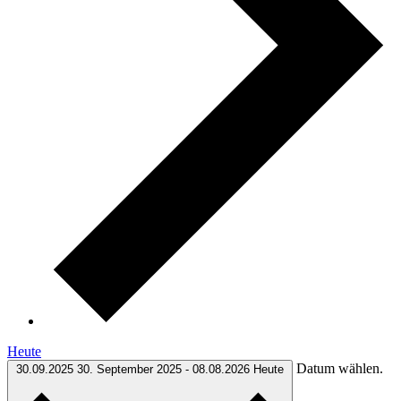
Heute
Datum wählen.
30.09.2025
30. September 2025
-
08.08.2026
Heute