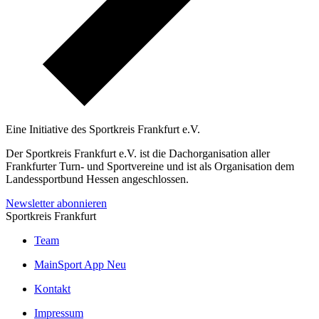
Eine Initiative des
Sportkreis Frankfurt e.V.
Der Sportkreis Frankfurt e.V. ist die Dachorganisation aller
Frankfurter Turn- und Sportvereine und ist als Organisation dem
Landessportbund Hessen angeschlossen.
Newsletter abonnieren
Sportkreis Frankfurt
Team
MainSport App
Neu
Kontakt
Impressum