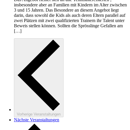
insbesondere aber an Familien mit Kindern im Alter zwischen
3 und 15 Jahren. Das Besondere an diesem Angebot liegt
darin, dass sowohl die Kids als auch deren Eltern parallel auf
zwei Plätzen mit zwei qualifizierten Trainern ihr Talent unter
Beweis stellen können. Sollten die Sprösslinge Gefallen am
[…]
Vorherige
Veranstaltungen
Nächste
Veranstaltungen