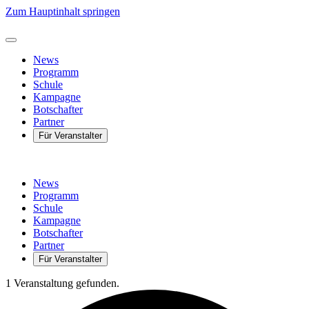
Zum Hauptinhalt springen
News
Programm
Schule
Kampagne
Botschafter
Partner
Für Veranstalter
News
Programm
Schule
Kampagne
Botschafter
Partner
Für Veranstalter
1 Veranstaltung gefunden.