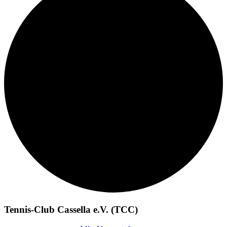
Tennis-Club Cassella e.V. (TCC)