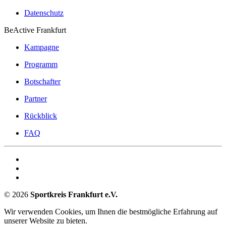
Datenschutz
BeActive Frankfurt
Kampagne
Programm
Botschafter
Partner
Rückblick
FAQ
©
2026
Sportkreis Frankfurt e.V.
Wir verwenden Cookies, um Ihnen die bestmögliche Erfahrung auf
unserer Website zu bieten.