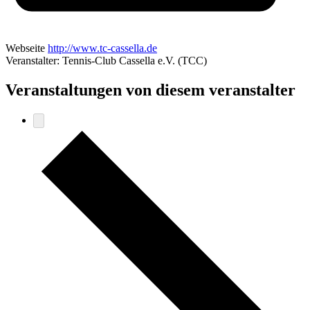
Webseite
http://www.tc-cassella.de
Veranstalter: Tennis-Club Cassella e.V. (TCC)
Veranstaltungen von diesem veranstalter