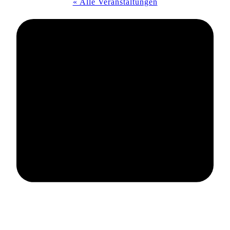
« Alle Veranstaltungen