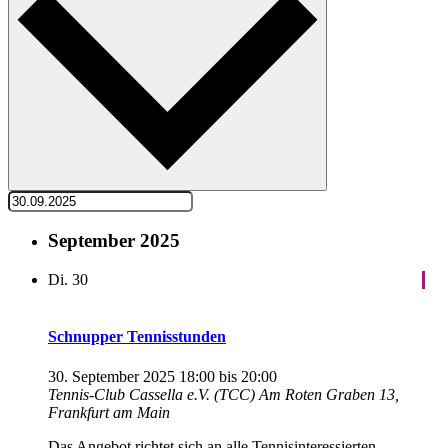
September 2025
Di.
30
Schnupper Tennisstunden
30. September 2025 18:00
bis
20:00
Tennis-Club Cassella e.V. (TCC)
Am Roten Graben 13,
Frankfurt am Main
Das Angebot richtet sich an alle Tennisinteressierten ,