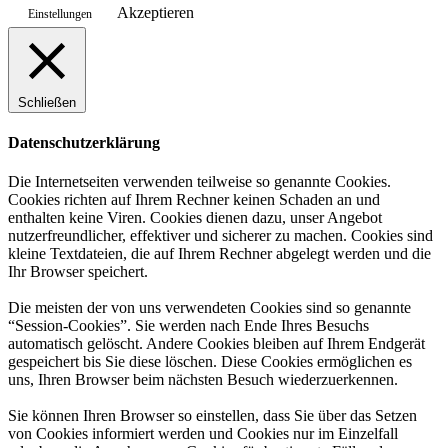
Akzeptieren
Einstellungen
Schließen
Datenschutzerklärung
Die Internetseiten verwenden teilweise so genannte Cookies.
Cookies richten auf Ihrem Rechner keinen Schaden an und
enthalten keine Viren. Cookies dienen dazu, unser Angebot
nutzerfreundlicher, effektiver und sicherer zu machen. Cookies sind
kleine Textdateien, die auf Ihrem Rechner abgelegt werden und die
Ihr Browser speichert.
Die meisten der von uns verwendeten Cookies sind so genannte
“Session-Cookies”. Sie werden nach Ende Ihres Besuchs
automatisch gelöscht. Andere Cookies bleiben auf Ihrem Endgerät
gespeichert bis Sie diese löschen. Diese Cookies ermöglichen es
uns, Ihren Browser beim nächsten Besuch wiederzuerkennen.
Sie können Ihren Browser so einstellen, dass Sie über das Setzen
von Cookies informiert werden und Cookies nur im Einzelfall