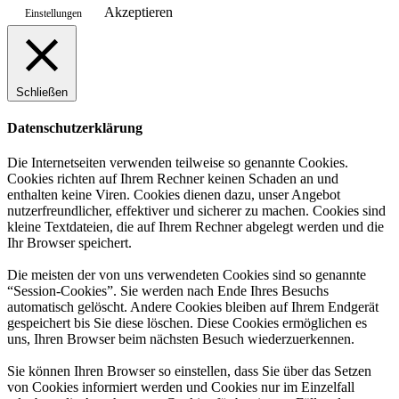
Akzeptieren
Einstellungen
Schließen
Datenschutzerklärung
Die Internetseiten verwenden teilweise so genannte Cookies.
Cookies richten auf Ihrem Rechner keinen Schaden an und
enthalten keine Viren. Cookies dienen dazu, unser Angebot
nutzerfreundlicher, effektiver und sicherer zu machen. Cookies sind
kleine Textdateien, die auf Ihrem Rechner abgelegt werden und die
Ihr Browser speichert.
Die meisten der von uns verwendeten Cookies sind so genannte
“Session-Cookies”. Sie werden nach Ende Ihres Besuchs
automatisch gelöscht. Andere Cookies bleiben auf Ihrem Endgerät
gespeichert bis Sie diese löschen. Diese Cookies ermöglichen es
uns, Ihren Browser beim nächsten Besuch wiederzuerkennen.
Sie können Ihren Browser so einstellen, dass Sie über das Setzen
von Cookies informiert werden und Cookies nur im Einzelfall