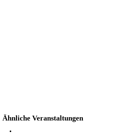
Ähnliche Veranstaltungen