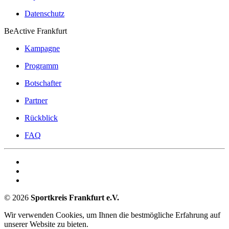
Datenschutz
BeActive Frankfurt
Kampagne
Programm
Botschafter
Partner
Rückblick
FAQ
©
2026
Sportkreis Frankfurt e.V.
Wir verwenden Cookies, um Ihnen die bestmögliche Erfahrung auf
unserer Website zu bieten.