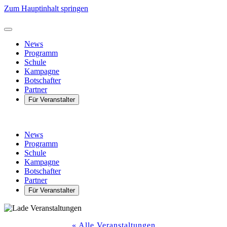
Zum Hauptinhalt springen
News
Programm
Schule
Kampagne
Botschafter
Partner
Für Veranstalter
News
Programm
Schule
Kampagne
Botschafter
Partner
Für Veranstalter
« Alle Veranstaltungen