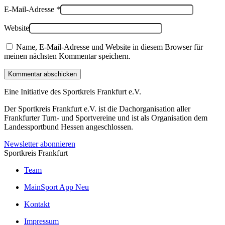
E-Mail-Adresse
*
Website
Name, E-Mail-Adresse und Website in diesem Browser für
meinen nächsten Kommentar speichern.
Kommentar abschicken
Eine Initiative des
Sportkreis Frankfurt e.V.
Der Sportkreis Frankfurt e.V. ist die Dachorganisation aller
Frankfurter Turn- und Sportvereine und ist als Organisation dem
Landessportbund Hessen angeschlossen.
Newsletter abonnieren
Sportkreis Frankfurt
Team
MainSport App
Neu
Kontakt
Impressum