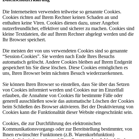
Die Internetseiten verwenden teilweise so genannte Cookies.
Cookies richten auf Ihrem Rechner keinen Schaden an und
enthalten keine Viren. Cookies dienen dazu, unser Angebot
nutzerfreundlicher, effektiver und sicherer zu machen. Cookies sind
kleine Textdateien, die auf Ihrem Rechner abgelegt werden und die
Ihr Browser speichert.
Die meisten der von uns verwendeten Cookies sind so genannte
“Session-Cookies”. Sie werden nach Ende Ihres Besuchs
automatisch gelöscht. Andere Cookies bleiben auf Ihrem Endgerät
gespeichert bis Sie diese löschen. Diese Cookies ermöglichen es
uns, Ihren Browser beim nächsten Besuch wiederzuerkennen.
Sie können Ihren Browser so einstellen, dass Sie über das Setzen
von Cookies informiert werden und Cookies nur im Einzelfall
erlauben, die Annahme von Cookies für bestimmte Fälle oder
generell ausschließen sowie das automatische Löschen der Cookies
beim Schließen des Browser aktivieren. Bei der Deaktivierung von
Cookies kann die Funktionalität dieser Website eingeschränkt sein.
Cookies, die zur Durchführung des elektronischen
Kommunikationsvorgangs oder zur Bereitstellung bestimmter, von
Ihnen erwünschter Funktionen (z.B. Warenkorbfunktion)