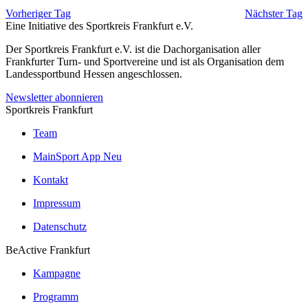
schließen
Vorheriger Tag
Nächster Tag
Eine Initiative des
Sportkreis Frankfurt e.V.
Der Sportkreis Frankfurt e.V. ist die Dachorganisation aller
Frankfurter Turn- und Sportvereine und ist als Organisation dem
Landessportbund Hessen angeschlossen.
Newsletter abonnieren
Sportkreis Frankfurt
Team
MainSport App
Neu
Kontakt
Impressum
Datenschutz
BeActive Frankfurt
Kampagne
Programm