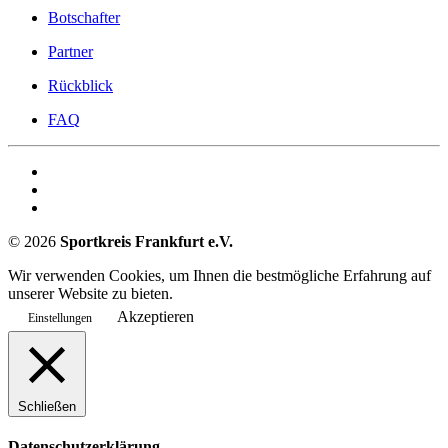
Botschafter
Partner
Rückblick
FAQ
©
2026
Sportkreis Frankfurt e.V.
Wir verwenden Cookies, um Ihnen die bestmögliche Erfahrung auf
unserer Website zu bieten.
Akzeptieren
Einstellungen
Schließen
Datenschutzerklärung