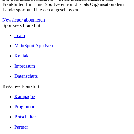
Frankfurter Turn- und Sportvereine und ist als Organisation dem
Landessportbund Hessen angeschlossen.
Newsletter abonnieren
Sportkreis Frankfurt
Team
MainSport App
Neu
Kontakt
Impressum
Datenschutz
BeActive Frankfurt
Kampagne
Programm
Botschafter
Partner