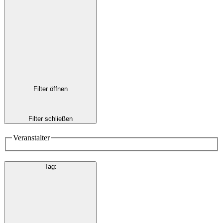
Filter öffnen
Filter schließen
Veranstalter
Tag
: