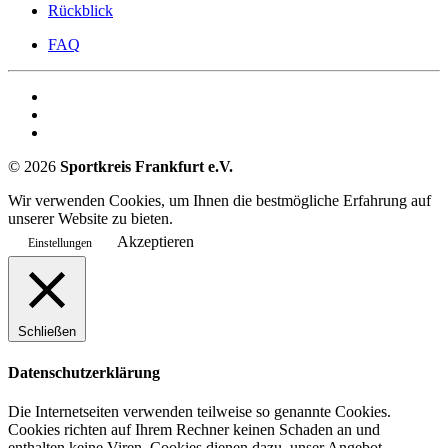
Rückblick
FAQ
©
2026
Sportkreis Frankfurt e.V.
Wir verwenden Cookies, um Ihnen die bestmögliche Erfahrung auf
unserer Website zu bieten.
Akzeptieren
Einstellungen
Schließen
Datenschutzerklärung
Die Internetseiten verwenden teilweise so genannte Cookies.
Cookies richten auf Ihrem Rechner keinen Schaden an und
enthalten keine Viren. Cookies dienen dazu, unser Angebot