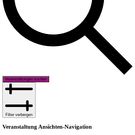
Veranstaltungen suchen
Filter verbergen
Veranstaltung Ansichten-Navigation