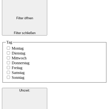
Filter öffnen
Filter schließen
Tag
Montag
Dienstag
Mittwoch
Donnerstag
Freitag
Samstag
Sonntag
Uhrzeit
: