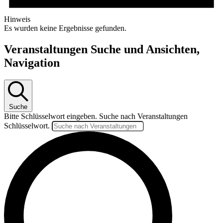
Hinweis
Es wurden keine Ergebnisse gefunden.
Veranstaltungen Suche und Ansichten,
Navigation
Suche
Bitte Schlüsselwort eingeben. Suche nach Veranstaltungen
Schlüsselwort.