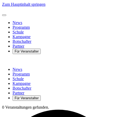
Zum Hauptinhalt springen
News
Programm
Schule
Kampagne
Botschafter
Partner
Für Veranstalter
News
Programm
Schule
Kampagne
Botschafter
Partner
Für Veranstalter
0 Veranstaltungen gefunden.