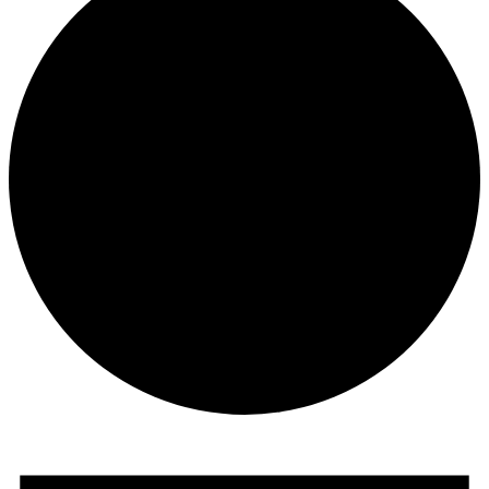
Veranstaltungen