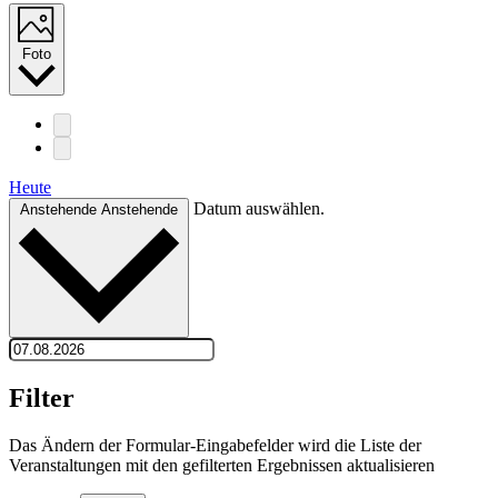
Foto
Heute
Datum auswählen.
Anstehende
Anstehende
Filter
Das Ändern der Formular-Eingabefelder wird die Liste der
Veranstaltungen mit den gefilterten Ergebnissen aktualisieren