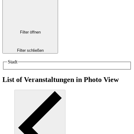
Filter öffnen
Filter schließen
Stadt
List of Veranstaltungen in Photo View