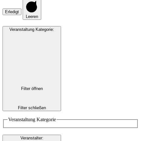
Erledigt
Leeren
Veranstaltung Kategorie
:
Filter öffnen
Filter schließen
Veranstaltung Kategorie
Veranstalter
: