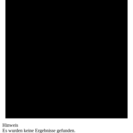
Hinweis
Es wurden keine Ergebnisse gefunden.