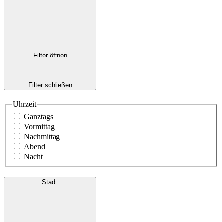
Filter öffnen
Filter schließen
Uhrzeit
Ganztags
Vormittag
Nachmittag
Abend
Nacht
Stadt
: