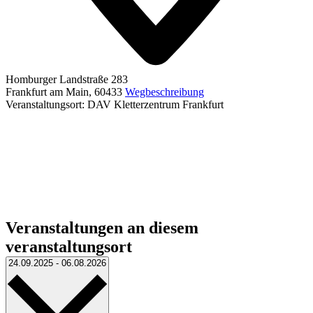
Homburger Landstraße 283
Frankfurt am Main
,
60433
Wegbeschreibung
Veranstaltungsort: DAV Kletterzentrum Frankfurt
Veranstaltungen an diesem
veranstaltungsort
Datum
24.09.2025
-
06.08.2026
wählen.