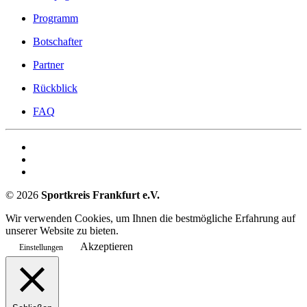
Programm
Botschafter
Partner
Rückblick
FAQ
©
2026
Sportkreis Frankfurt e.V.
Wir verwenden Cookies, um Ihnen die bestmögliche Erfahrung auf
unserer Website zu bieten.
Akzeptieren
Einstellungen