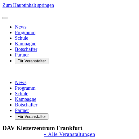
Zum Hauptinhalt springen
News
Programm
Schule
Kampagne
Botschafter
Partner
Für Veranstalter
News
Programm
Schule
Kampagne
Botschafter
Partner
Für Veranstalter
DAV Kletterzentrum Frankfurt
« Alle Veranstaltungen