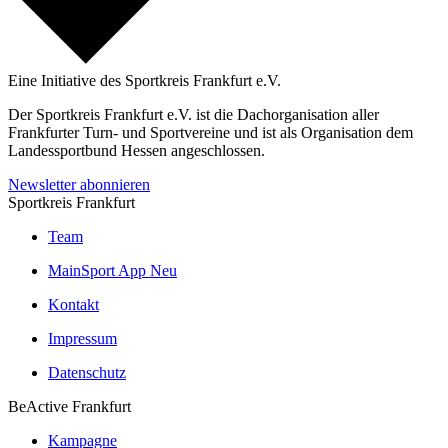
Eine Initiative des
Sportkreis Frankfurt e.V.
Der Sportkreis Frankfurt e.V. ist die Dachorganisation aller
Frankfurter Turn- und Sportvereine und ist als Organisation dem
Landessportbund Hessen angeschlossen.
Newsletter abonnieren
Sportkreis Frankfurt
Team
MainSport App
Neu
Kontakt
Impressum
Datenschutz
BeActive Frankfurt
Kampagne