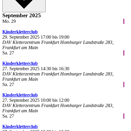
September 2025
Mo.
29
Kinderkletterclub
29. September 2025 17:00
bis
19:00
DAV Kletterzentrum Frankfurt
Homburger Landstraße 283,
Frankfurt am Main
Sa.
27
Kinderkletterclub
27. September 2025 14:30
bis
16:30
DAV Kletterzentrum Frankfurt
Homburger Landstraße 283,
Frankfurt am Main
Sa.
27
Kinderkletterclub
27. September 2025 10:00
bis
12:00
DAV Kletterzentrum Frankfurt
Homburger Landstraße 283,
Frankfurt am Main
Sa.
27
Kinderkletterclub