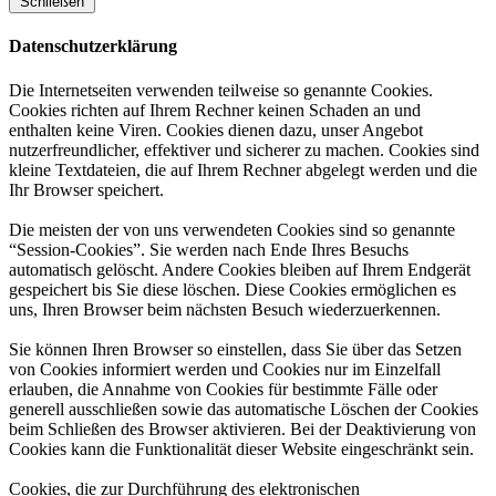
Schließen
Datenschutzerklärung
Die Internetseiten verwenden teilweise so genannte Cookies.
Cookies richten auf Ihrem Rechner keinen Schaden an und
enthalten keine Viren. Cookies dienen dazu, unser Angebot
nutzerfreundlicher, effektiver und sicherer zu machen. Cookies sind
kleine Textdateien, die auf Ihrem Rechner abgelegt werden und die
Ihr Browser speichert.
Die meisten der von uns verwendeten Cookies sind so genannte
“Session-Cookies”. Sie werden nach Ende Ihres Besuchs
automatisch gelöscht. Andere Cookies bleiben auf Ihrem Endgerät
gespeichert bis Sie diese löschen. Diese Cookies ermöglichen es
uns, Ihren Browser beim nächsten Besuch wiederzuerkennen.
Sie können Ihren Browser so einstellen, dass Sie über das Setzen
von Cookies informiert werden und Cookies nur im Einzelfall
erlauben, die Annahme von Cookies für bestimmte Fälle oder
generell ausschließen sowie das automatische Löschen der Cookies
beim Schließen des Browser aktivieren. Bei der Deaktivierung von
Cookies kann die Funktionalität dieser Website eingeschränkt sein.
Cookies, die zur Durchführung des elektronischen