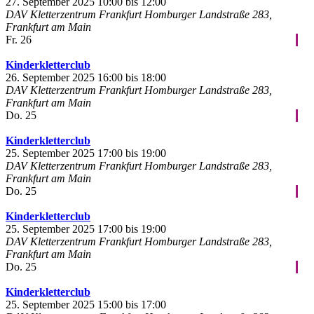
27. September 2025 10:00
bis
12:00
DAV Kletterzentrum Frankfurt
Homburger Landstraße 283,
Frankfurt am Main
Fr.
26
Kinderkletterclub
26. September 2025 16:00
bis
18:00
DAV Kletterzentrum Frankfurt
Homburger Landstraße 283,
Frankfurt am Main
Do.
25
Kinderkletterclub
25. September 2025 17:00
bis
19:00
DAV Kletterzentrum Frankfurt
Homburger Landstraße 283,
Frankfurt am Main
Do.
25
Kinderkletterclub
25. September 2025 17:00
bis
19:00
DAV Kletterzentrum Frankfurt
Homburger Landstraße 283,
Frankfurt am Main
Do.
25
Kinderkletterclub
25. September 2025 15:00
bis
17:00