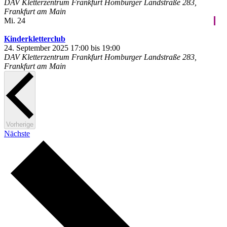
DAV Kletterzentrum Frankfurt
Homburger Landstraße 283,
Frankfurt am Main
Mi.
24
Kinderkletterclub
24. September 2025 17:00
bis
19:00
DAV Kletterzentrum Frankfurt
Homburger Landstraße 283,
Frankfurt am Main
Veranstaltungen
Vorherige
Veranstaltungen
Nächste