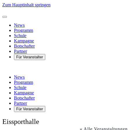
Zum Hauptinhalt springen
News
Programm
Schule
Kampagne
Botschafter
Partner
Für Veranstalter
News
Programm
Schule
Kampagne
Botschafter
Partner
Für Veranstalter
Eissporthalle
« Alle Veranstaltungen