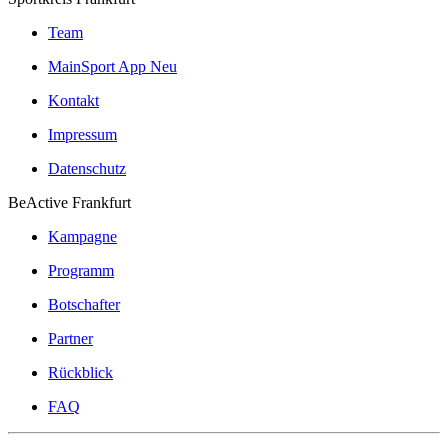
Team
MainSport App
Neu
Kontakt
Impressum
Datenschutz
BeActive Frankfurt
Kampagne
Programm
Botschafter
Partner
Rückblick
FAQ