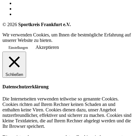
©
2026
Sportkreis Frankfurt e.V.
Wir verwenden Cookies, um Ihnen die bestmögliche Erfahrung auf
unserer Website zu bieten.
Akzeptieren
Einstellungen
Schließen
Datenschutzerklärung
Die Internetseiten verwenden teilweise so genannte Cookies.
Cookies richten auf Ihrem Rechner keinen Schaden an und
enthalten keine Viren. Cookies dienen dazu, unser Angebot
nutzerfreundlicher, effektiver und sicherer zu machen. Cookies sind
kleine Textdateien, die auf Ihrem Rechner abgelegt werden und die
Ihr Browser speichert.