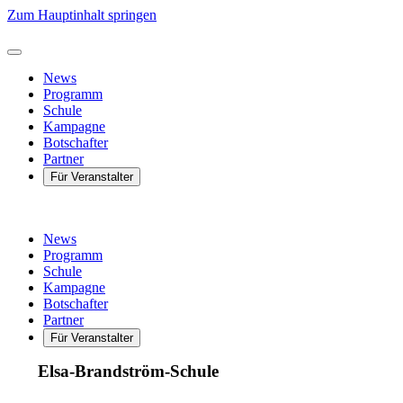
Zum Hauptinhalt springen
News
Programm
Schule
Kampagne
Botschafter
Partner
Für Veranstalter
News
Programm
Schule
Kampagne
Botschafter
Partner
Für Veranstalter
Elsa-Brandström-Schule