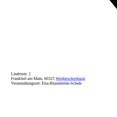
Lindenstr. 2
Frankfurt am Main
,
60325
Wegbeschreibung
Veranstaltungsort: Elsa-Brandström-Schule