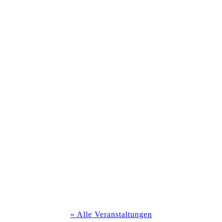
« Alle Veranstaltungen