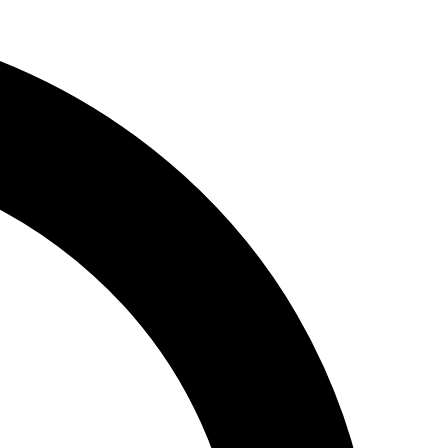
Adres