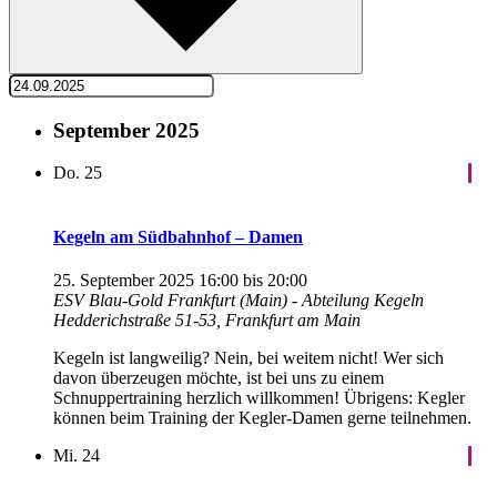
September 2025
Do.
25
Kegeln am Südbahnhof – Damen
25. September 2025 16:00
bis
20:00
ESV Blau-Gold Frankfurt (Main) - Abteilung Kegeln
Hedderichstraße 51-53, Frankfurt am Main
Kegeln ist langweilig? Nein, bei weitem nicht! Wer sich
davon überzeugen möchte, ist bei uns zu einem
Schnuppertraining herzlich willkommen! Übrigens: Kegler
können beim Training der Kegler-Damen gerne teilnehmen.
Mi.
24