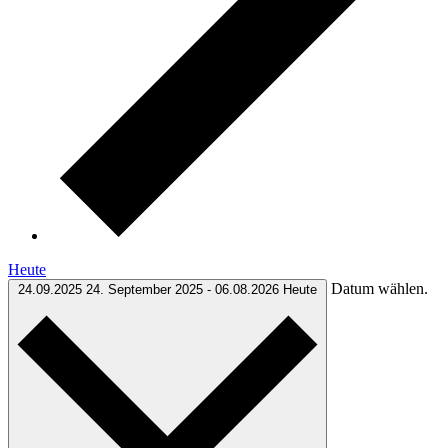
Heute
Datum wählen.
24.09.2025
24. September 2025
-
06.08.2026
Heute