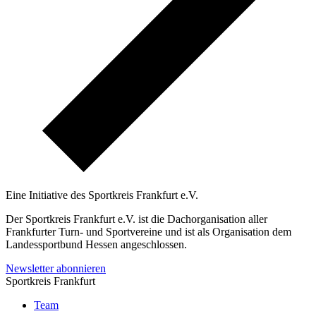
Eine Initiative des
Sportkreis Frankfurt e.V.
Der Sportkreis Frankfurt e.V. ist die Dachorganisation aller
Frankfurter Turn- und Sportvereine und ist als Organisation dem
Landessportbund Hessen angeschlossen.
Newsletter abonnieren
Sportkreis Frankfurt
Team