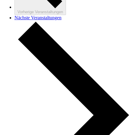
Vorherige
Veranstaltungen
Nächste
Veranstaltungen