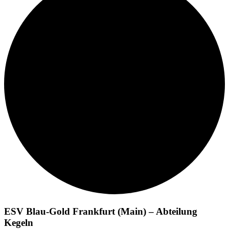
ESV Blau-Gold Frankfurt (Main) – Abteilung
Kegeln