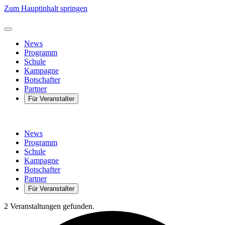
Zum Hauptinhalt springen
News
Programm
Schule
Kampagne
Botschafter
Partner
Für Veranstalter
News
Programm
Schule
Kampagne
Botschafter
Partner
Für Veranstalter
2 Veranstaltungen gefunden.