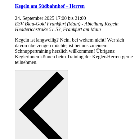
Kegeln am Südbahnhof – Herren
24. September 2025 17:00
bis
21:00
ESV Blau-Gold Frankfurt (Main) - Abteilung Kegeln
Hedderichstraße 51-53, Frankfurt am Main
Kegeln ist langweilig? Nein, bei weitem nicht! Wer sich
davon überzeugen möchte, ist bei uns zu einem
Schnuppertraining herzlich willkommen! Übrigens:
Keglerinnen können beim Training der Kegler-Herren gerne
teilnehmen.