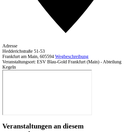
Adresse
Hedderichstraße 51-53
Frankfurt am Main
,
605594
Wegbeschreibung
Veranstaltungsort: ESV Blau-Gold Frankfurt (Main) - Abteilung
Kegeln
Veranstaltungen an diesem