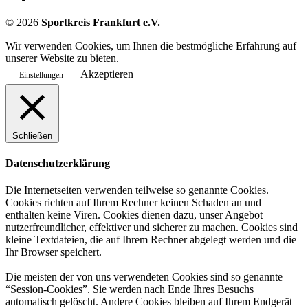
©
2026
Sportkreis Frankfurt e.V.
Wir verwenden Cookies, um Ihnen die bestmögliche Erfahrung auf
unserer Website zu bieten.
Akzeptieren
Einstellungen
Schließen
Datenschutzerklärung
Die Internetseiten verwenden teilweise so genannte Cookies.
Cookies richten auf Ihrem Rechner keinen Schaden an und
enthalten keine Viren. Cookies dienen dazu, unser Angebot
nutzerfreundlicher, effektiver und sicherer zu machen. Cookies sind
kleine Textdateien, die auf Ihrem Rechner abgelegt werden und die
Ihr Browser speichert.
Die meisten der von uns verwendeten Cookies sind so genannte
“Session-Cookies”. Sie werden nach Ende Ihres Besuchs
automatisch gelöscht. Andere Cookies bleiben auf Ihrem Endgerät