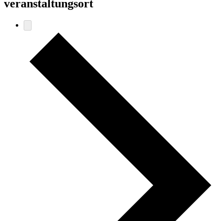
veranstaltungsort