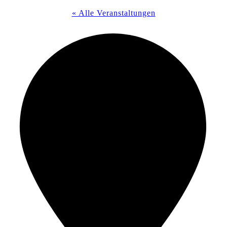
« Alle Veranstaltungen