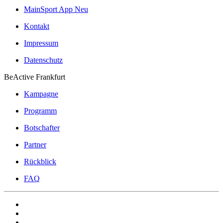
MainSport App
Neu
Kontakt
Impressum
Datenschutz
BeActive Frankfurt
Kampagne
Programm
Botschafter
Partner
Rückblick
FAQ