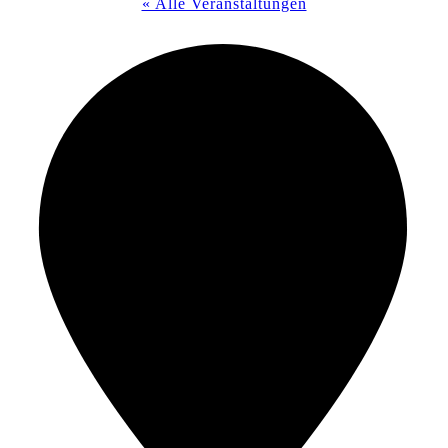
« Alle Veranstaltungen