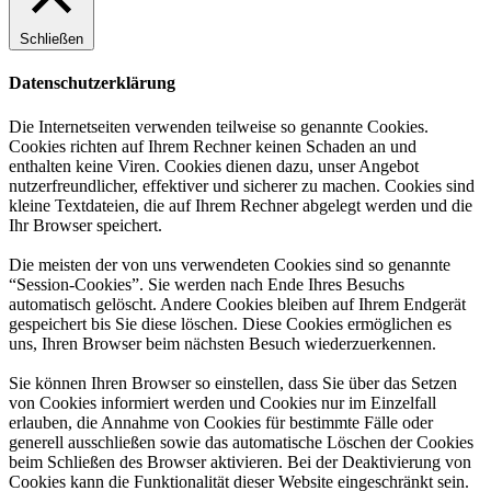
Schließen
Datenschutzerklärung
Die Internetseiten verwenden teilweise so genannte Cookies.
Cookies richten auf Ihrem Rechner keinen Schaden an und
enthalten keine Viren. Cookies dienen dazu, unser Angebot
nutzerfreundlicher, effektiver und sicherer zu machen. Cookies sind
kleine Textdateien, die auf Ihrem Rechner abgelegt werden und die
Ihr Browser speichert.
Die meisten der von uns verwendeten Cookies sind so genannte
“Session-Cookies”. Sie werden nach Ende Ihres Besuchs
automatisch gelöscht. Andere Cookies bleiben auf Ihrem Endgerät
gespeichert bis Sie diese löschen. Diese Cookies ermöglichen es
uns, Ihren Browser beim nächsten Besuch wiederzuerkennen.
Sie können Ihren Browser so einstellen, dass Sie über das Setzen
von Cookies informiert werden und Cookies nur im Einzelfall
erlauben, die Annahme von Cookies für bestimmte Fälle oder
generell ausschließen sowie das automatische Löschen der Cookies
beim Schließen des Browser aktivieren. Bei der Deaktivierung von
Cookies kann die Funktionalität dieser Website eingeschränkt sein.