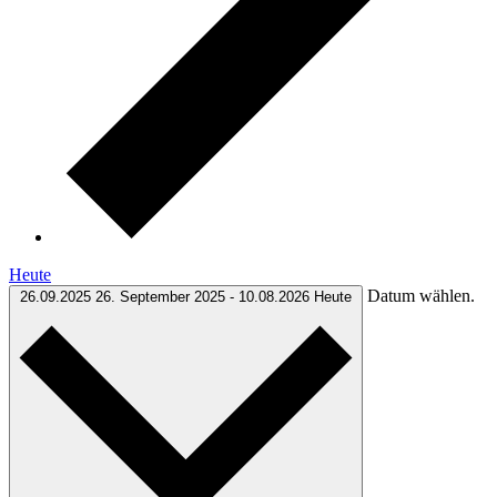
Heute
Datum wählen.
26.09.2025
26. September 2025
-
10.08.2026
Heute