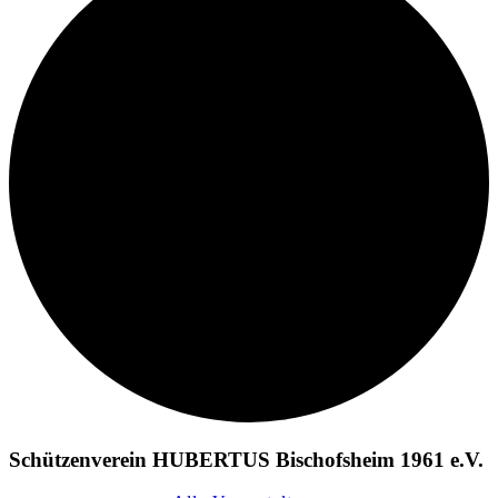
Schützenverein HUBERTUS Bischofsheim 1961 e.V.