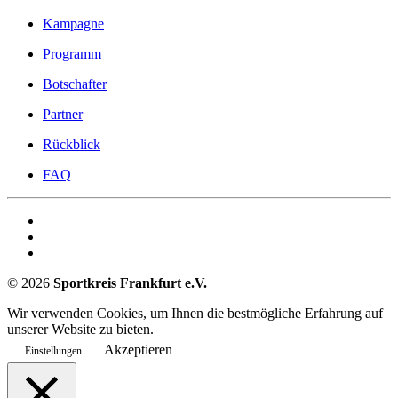
Kampagne
Programm
Botschafter
Partner
Rückblick
FAQ
©
2026
Sportkreis Frankfurt e.V.
Wir verwenden Cookies, um Ihnen die bestmögliche Erfahrung auf
unserer Website zu bieten.
Akzeptieren
Einstellungen