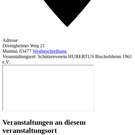
Adresse
Dörnigheimer Weg 21
Maintal
,
63477
Wegbeschreibung
Veranstaltungsort: Schützenverein HUBERTUS Bischofsheim 1961
e.V.
Veranstaltungen an diesem
veranstaltungsort