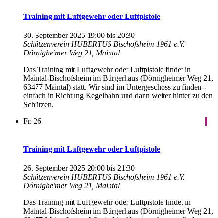
Training mit Luftgewehr oder Luftpistole
30. September 2025 19:00
bis
20:30
Schützenverein HUBERTUS Bischofsheim 1961 e.V.
Dörnigheimer Weg 21, Maintal
Das Training mit Luftgewehr oder Luftpistole findet in
Maintal-Bischofsheim im Bürgerhaus (Dörnigheimer Weg 21,
63477 Maintal) statt. Wir sind im Untergeschoss zu finden -
einfach in Richtung Kegelbahn und dann weiter hinter zu den
Schützen.
Fr.
26
Training mit Luftgewehr oder Luftpistole
26. September 2025 20:00
bis
21:30
Schützenverein HUBERTUS Bischofsheim 1961 e.V.
Dörnigheimer Weg 21, Maintal
Das Training mit Luftgewehr oder Luftpistole findet in
Maintal-Bischofsheim im Bürgerhaus (Dörnigheimer Weg 21,