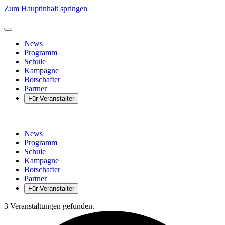
Zum Hauptinhalt springen
News
Programm
Schule
Kampagne
Botschafter
Partner
Für Veranstalter
News
Programm
Schule
Kampagne
Botschafter
Partner
Für Veranstalter
3 Veranstaltungen gefunden.