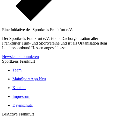
Eine Initiative des
Sportkreis Frankfurt e.V.
Der Sportkreis Frankfurt e.V. ist die Dachorganisation aller
Frankfurter Turn- und Sportvereine und ist als Organisation dem
Landessportbund Hessen angeschlossen.
Newsletter abonnieren
Sportkreis Frankfurt
Team
MainSport App
Neu
Kontakt
Impressum
Datenschutz
BeActive Frankfurt