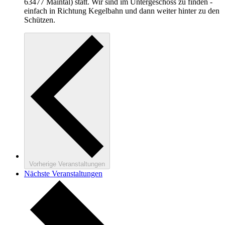
63477 Maintal) statt. Wir sind im Untergeschoss zu finden -
einfach in Richtung Kegelbahn und dann weiter hinter zu den
Schützen.
Vorherige
Veranstaltungen
Nächste
Veranstaltungen