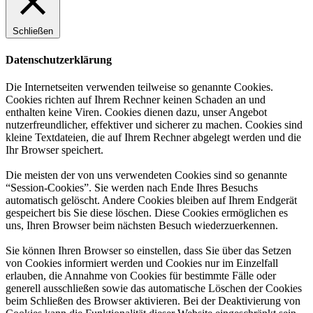
Schließen
Datenschutzerklärung
Die Internetseiten verwenden teilweise so genannte Cookies.
Cookies richten auf Ihrem Rechner keinen Schaden an und
enthalten keine Viren. Cookies dienen dazu, unser Angebot
nutzerfreundlicher, effektiver und sicherer zu machen. Cookies sind
kleine Textdateien, die auf Ihrem Rechner abgelegt werden und die
Ihr Browser speichert.
Die meisten der von uns verwendeten Cookies sind so genannte
“Session-Cookies”. Sie werden nach Ende Ihres Besuchs
automatisch gelöscht. Andere Cookies bleiben auf Ihrem Endgerät
gespeichert bis Sie diese löschen. Diese Cookies ermöglichen es
uns, Ihren Browser beim nächsten Besuch wiederzuerkennen.
Sie können Ihren Browser so einstellen, dass Sie über das Setzen
von Cookies informiert werden und Cookies nur im Einzelfall
erlauben, die Annahme von Cookies für bestimmte Fälle oder
generell ausschließen sowie das automatische Löschen der Cookies
beim Schließen des Browser aktivieren. Bei der Deaktivierung von