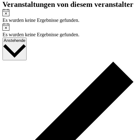
Veranstaltungen von diesem veranstalter
Hinweis
Es wurden keine Ergebnisse gefunden.
Hinweis
Es wurden keine Ergebnisse gefunden.
Datum
Anstehende
wählen.