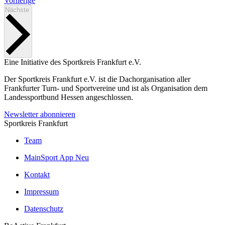
Vorherige
Veranstaltungen
Nächste
Eine Initiative des
Sportkreis Frankfurt e.V.
Der Sportkreis Frankfurt e.V. ist die Dachorganisation aller
Frankfurter Turn- und Sportvereine und ist als Organisation dem
Landessportbund Hessen angeschlossen.
Newsletter abonnieren
Sportkreis Frankfurt
Team
MainSport App
Neu
Kontakt
Impressum
Datenschutz