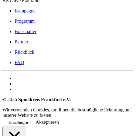
BeActive Frankfurt
Kampagne
Programm
Botschafter
Partner
Rückblick
FAQ
©
2026
Sportkreis Frankfurt e.V.
Wir verwenden Cookies, um Ihnen die bestmögliche Erfahrung auf
unserer Website zu bieten.
Akzeptieren
Einstellungen