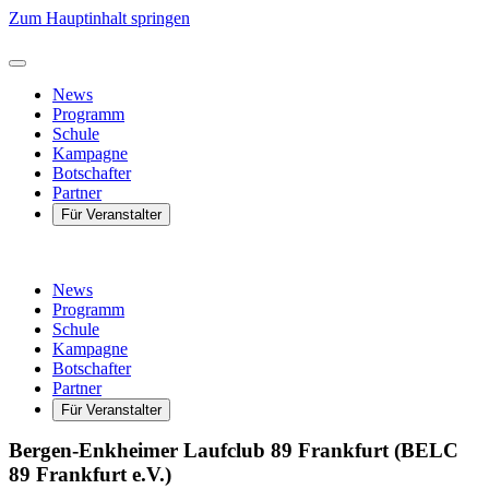
Zum Hauptinhalt springen
News
Programm
Schule
Kampagne
Botschafter
Partner
Für Veranstalter
News
Programm
Schule
Kampagne
Botschafter
Partner
Für Veranstalter
Bergen-Enkheimer Laufclub 89 Frankfurt (BELC
89 Frankfurt e.V.)