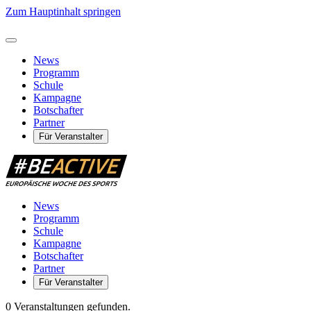
Zum Hauptinhalt springen
News
Programm
Schule
Kampagne
Botschafter
Partner
Für Veranstalter
News
Programm
Schule
Kampagne
Botschafter
Partner
Für Veranstalter
0 Veranstaltungen gefunden.