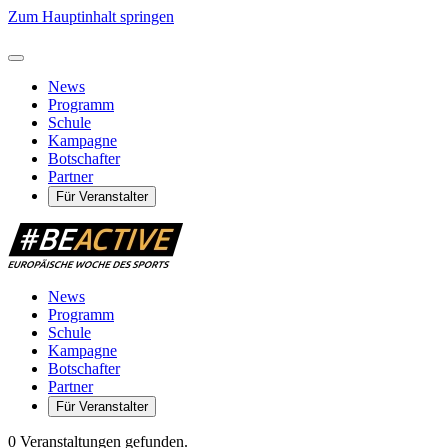
Zum Hauptinhalt springen
News
Programm
Schule
Kampagne
Botschafter
Partner
Für Veranstalter
News
Programm
Schule
Kampagne
Botschafter
Partner
Für Veranstalter
0 Veranstaltungen gefunden.