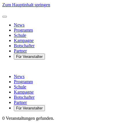
Zum Hauptinhalt springen
News
Programm
Schule
Kampagne
Botschafter
Partner
Für Veranstalter
News
Programm
Schule
Kampagne
Botschafter
Partner
Für Veranstalter
0 Veranstaltungen gefunden.