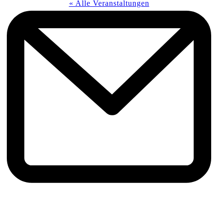
« Alle Veranstaltungen