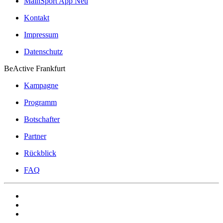
MainSport App
Neu
Kontakt
Impressum
Datenschutz
BeActive Frankfurt
Kampagne
Programm
Botschafter
Partner
Rückblick
FAQ