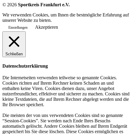
©
2026
Sportkreis Frankfurt e.V.
Wir verwenden Cookies, um Ihnen die bestmögliche Erfahrung auf
unserer Website zu bieten.
Akzeptieren
Einstellungen
Schließen
Datenschutzerklärung
Die Internetseiten verwenden teilweise so genannte Cookies.
Cookies richten auf Ihrem Rechner keinen Schaden an und
enthalten keine Viren. Cookies dienen dazu, unser Angebot
nutzerfreundlicher, effektiver und sicherer zu machen. Cookies sind
kleine Textdateien, die auf Ihrem Rechner abgelegt werden und die
Ihr Browser speichert.
Die meisten der von uns verwendeten Cookies sind so genannte
“Session-Cookies”. Sie werden nach Ende Ihres Besuchs
automatisch gelöscht. Andere Cookies bleiben auf Ihrem Endgerät
gespeichert bis Sie diese löschen. Diese Cookies ermöglichen es