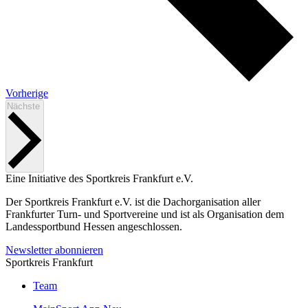
Veranstaltungen
Vorherige
Veranstaltungen
Nächste
Eine Initiative des
Sportkreis Frankfurt e.V.
Der Sportkreis Frankfurt e.V. ist die Dachorganisation aller
Frankfurter Turn- und Sportvereine und ist als Organisation dem
Landessportbund Hessen angeschlossen.
Newsletter abonnieren
Sportkreis Frankfurt
Team