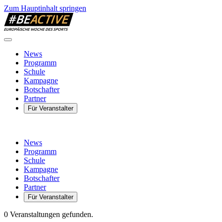
Zum Hauptinhalt springen
News
Programm
Schule
Kampagne
Botschafter
Partner
Für Veranstalter
News
Programm
Schule
Kampagne
Botschafter
Partner
Für Veranstalter
0 Veranstaltungen gefunden.