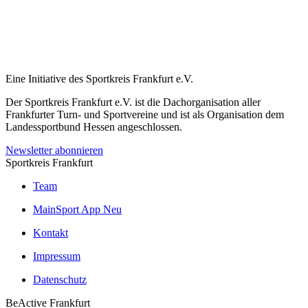
Eine Initiative des
Sportkreis Frankfurt e.V.
Der Sportkreis Frankfurt e.V. ist die Dachorganisation aller
Frankfurter Turn- und Sportvereine und ist als Organisation dem
Landessportbund Hessen angeschlossen.
Newsletter abonnieren
Sportkreis Frankfurt
Team
MainSport App
Neu
Kontakt
Impressum
Datenschutz
BeActive Frankfurt