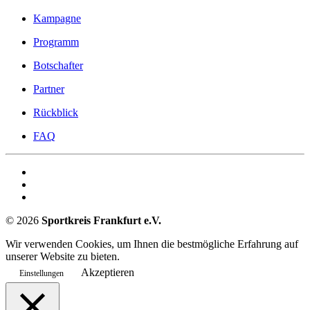
Kampagne
Programm
Botschafter
Partner
Rückblick
FAQ
©
2026
Sportkreis Frankfurt e.V.
Wir verwenden Cookies, um Ihnen die bestmögliche Erfahrung auf
unserer Website zu bieten.
Akzeptieren
Einstellungen