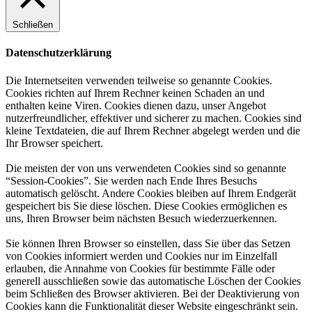
Schließen
Datenschutzerklärung
Die Internetseiten verwenden teilweise so genannte Cookies.
Cookies richten auf Ihrem Rechner keinen Schaden an und
enthalten keine Viren. Cookies dienen dazu, unser Angebot
nutzerfreundlicher, effektiver und sicherer zu machen. Cookies sind
kleine Textdateien, die auf Ihrem Rechner abgelegt werden und die
Ihr Browser speichert.
Die meisten der von uns verwendeten Cookies sind so genannte
“Session-Cookies”. Sie werden nach Ende Ihres Besuchs
automatisch gelöscht. Andere Cookies bleiben auf Ihrem Endgerät
gespeichert bis Sie diese löschen. Diese Cookies ermöglichen es
uns, Ihren Browser beim nächsten Besuch wiederzuerkennen.
Sie können Ihren Browser so einstellen, dass Sie über das Setzen
von Cookies informiert werden und Cookies nur im Einzelfall
erlauben, die Annahme von Cookies für bestimmte Fälle oder
generell ausschließen sowie das automatische Löschen der Cookies
beim Schließen des Browser aktivieren. Bei der Deaktivierung von
Cookies kann die Funktionalität dieser Website eingeschränkt sein.