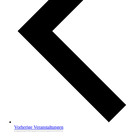
Vorherige
Veranstaltungen