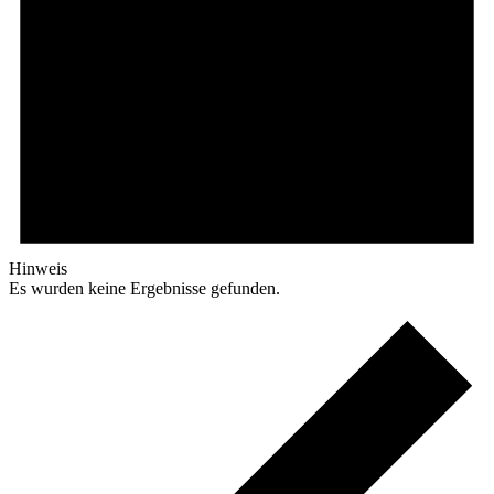
Hinweis
Es wurden keine Ergebnisse gefunden.