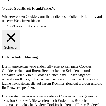
©
2026
Sportkreis Frankfurt e.V.
Wir verwenden Cookies, um Ihnen die bestmögliche Erfahrung auf
unserer Website zu bieten.
Akzeptieren
Einstellungen
Schließen
Datenschutzerklärung
Die Internetseiten verwenden teilweise so genannte Cookies.
Cookies richten auf Ihrem Rechner keinen Schaden an und
enthalten keine Viren. Cookies dienen dazu, unser Angebot
nutzerfreundlicher, effektiver und sicherer zu machen. Cookies sind
kleine Textdateien, die auf Ihrem Rechner abgelegt werden und die
Ihr Browser speichert.
Die meisten der von uns verwendeten Cookies sind so genannte
“Session-Cookies”. Sie werden nach Ende Ihres Besuchs
automatisch gelöscht. Andere Cookies bleiben auf Ihrem Endgerät