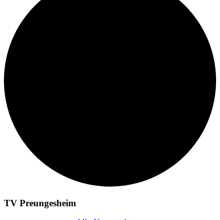
TV Preungesheim