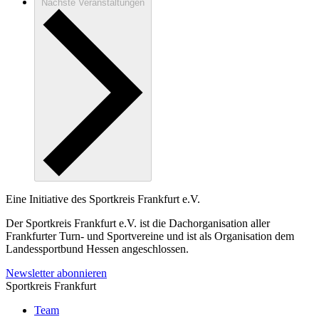
Nächste
Veranstaltungen
Eine Initiative des
Sportkreis Frankfurt e.V.
Der Sportkreis Frankfurt e.V. ist die Dachorganisation aller
Frankfurter Turn- und Sportvereine und ist als Organisation dem
Landessportbund Hessen angeschlossen.
Newsletter abonnieren
Sportkreis Frankfurt
Team