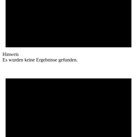
Hinweis
Es wurden keine Ergebnisse gefunden.