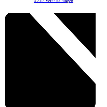
« Alle Veranstaltungen