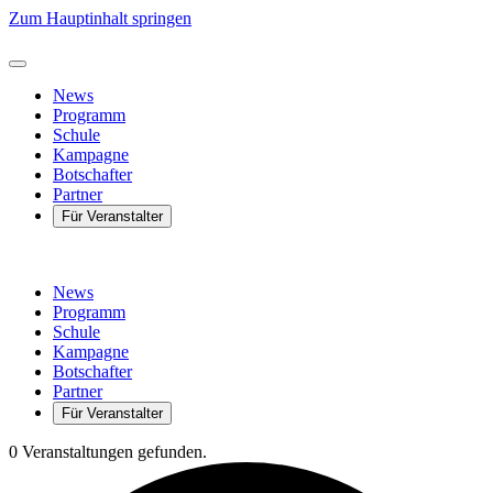
Zum Hauptinhalt springen
News
Programm
Schule
Kampagne
Botschafter
Partner
Für Veranstalter
News
Programm
Schule
Kampagne
Botschafter
Partner
Für Veranstalter
0 Veranstaltungen gefunden.