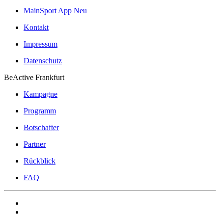
MainSport App
Neu
Kontakt
Impressum
Datenschutz
BeActive Frankfurt
Kampagne
Programm
Botschafter
Partner
Rückblick
FAQ