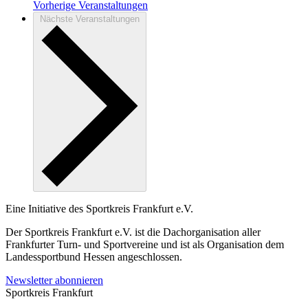
Vorherige
Veranstaltungen
Nächste
Veranstaltungen
Eine Initiative des
Sportkreis Frankfurt e.V.
Der Sportkreis Frankfurt e.V. ist die Dachorganisation aller
Frankfurter Turn- und Sportvereine und ist als Organisation dem
Landessportbund Hessen angeschlossen.
Newsletter abonnieren
Sportkreis Frankfurt