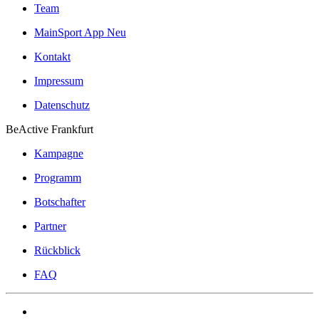
Team
MainSport App
Neu
Kontakt
Impressum
Datenschutz
BeActive Frankfurt
Kampagne
Programm
Botschafter
Partner
Rückblick
FAQ