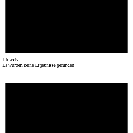
Hinweis
Es wurden keine Ergebnisse gefunden.