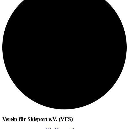
Verein für Skisport e.V. (VFS)