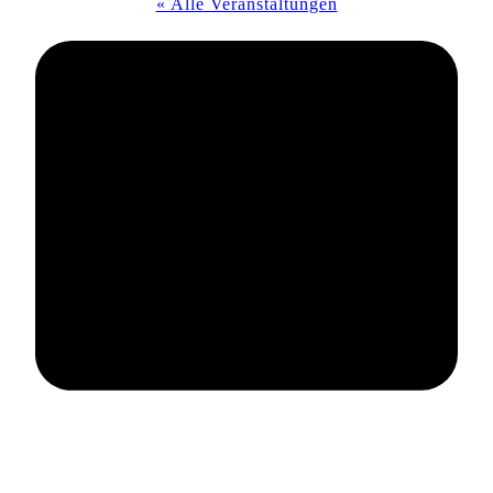
« Alle Veranstaltungen