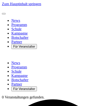
Zum Hauptinhalt springen
News
Programm
Schule
Kampagne
Botschafter
Partner
Für Veranstalter
News
Programm
Schule
Kampagne
Botschafter
Partner
Für Veranstalter
0 Veranstaltungen gefunden.