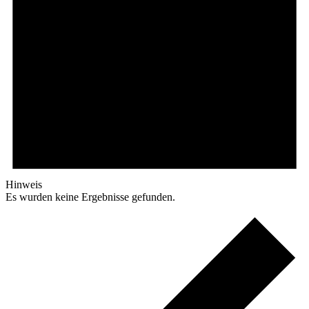
Hinweis
Es wurden keine Ergebnisse gefunden.