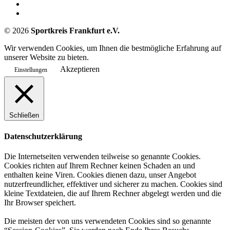
©
2026
Sportkreis Frankfurt e.V.
Wir verwenden Cookies, um Ihnen die bestmögliche Erfahrung auf
unserer Website zu bieten.
Akzeptieren
Einstellungen
Schließen
Datenschutzerklärung
Die Internetseiten verwenden teilweise so genannte Cookies.
Cookies richten auf Ihrem Rechner keinen Schaden an und
enthalten keine Viren. Cookies dienen dazu, unser Angebot
nutzerfreundlicher, effektiver und sicherer zu machen. Cookies sind
kleine Textdateien, die auf Ihrem Rechner abgelegt werden und die
Ihr Browser speichert.
Die meisten der von uns verwendeten Cookies sind so genannte