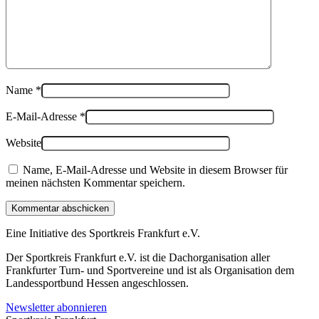
Name
*
E-Mail-Adresse
*
Website
Name, E-Mail-Adresse und Website in diesem Browser für
meinen nächsten Kommentar speichern.
Kommentar abschicken
Eine Initiative des
Sportkreis Frankfurt e.V.
Der Sportkreis Frankfurt e.V. ist die Dachorganisation aller
Frankfurter Turn- und Sportvereine und ist als Organisation dem
Landessportbund Hessen angeschlossen.
Newsletter abonnieren