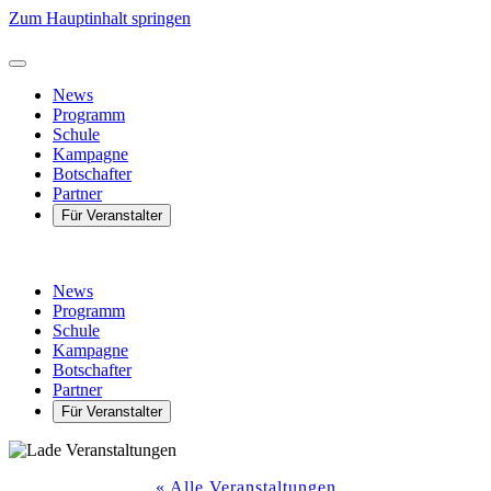
Zum Hauptinhalt springen
News
Programm
Schule
Kampagne
Botschafter
Partner
Für Veranstalter
News
Programm
Schule
Kampagne
Botschafter
Partner
Für Veranstalter
« Alle Veranstaltungen