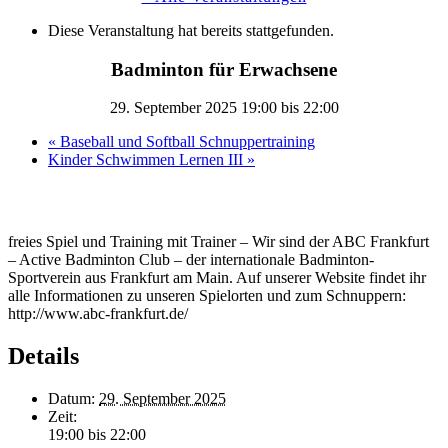
Diese Veranstaltung hat bereits stattgefunden.
Badminton für Erwachsene
29. September 2025 19:00
bis
22:00
«
Baseball und Softball Schnuppertraining
Kinder Schwimmen Lernen III
»
freies Spiel und Training mit Trainer – Wir sind der ABC Frankfurt
– Active Badminton Club – der internationale Badminton-
Sportverein aus Frankfurt am Main. Auf unserer Website findet ihr
alle Informationen zu unseren Spielorten und zum Schnuppern:
http://www.abc-frankfurt.de/
Details
Datum:
29. September 2025
Zeit:
19:00 bis 22:00