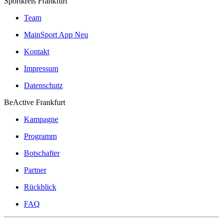
Sportkreis Frankfurt
Team
MainSport App
Neu
Kontakt
Impressum
Datenschutz
BeActive Frankfurt
Kampagne
Programm
Botschafter
Partner
Rückblick
FAQ