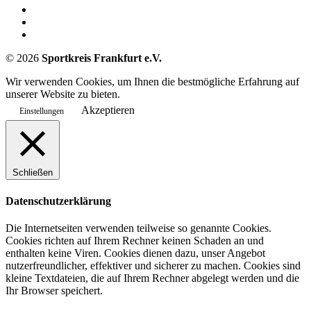
©
2026
Sportkreis Frankfurt e.V.
Wir verwenden Cookies, um Ihnen die bestmögliche Erfahrung auf
unserer Website zu bieten.
Akzeptieren
Einstellungen
Schließen
Datenschutzerklärung
Die Internetseiten verwenden teilweise so genannte Cookies.
Cookies richten auf Ihrem Rechner keinen Schaden an und
enthalten keine Viren. Cookies dienen dazu, unser Angebot
nutzerfreundlicher, effektiver und sicherer zu machen. Cookies sind
kleine Textdateien, die auf Ihrem Rechner abgelegt werden und die
Ihr Browser speichert.