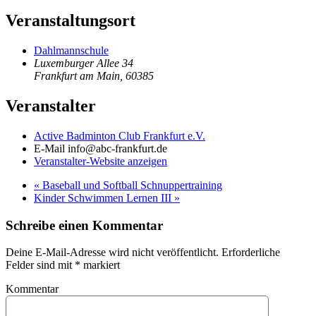
Veranstaltungsort
Dahlmannschule
Luxemburger Allee 34
Frankfurt am Main
,
60385
Veranstalter
Active Badminton Club Frankfurt e.V.
E-Mail
info@abc-frankfurt.de
Veranstalter-Website anzeigen
«
Baseball und Softball Schnuppertraining
Kinder Schwimmen Lernen III
»
Schreibe einen Kommentar
Deine E-Mail-Adresse wird nicht veröffentlicht. Erforderliche
Felder sind mit
*
markiert
Kommentar