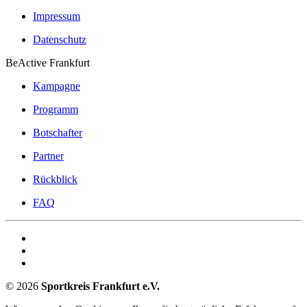
Impressum
Datenschutz
BeActive Frankfurt
Kampagne
Programm
Botschafter
Partner
Rückblick
FAQ
©
2026
Sportkreis Frankfurt e.V.