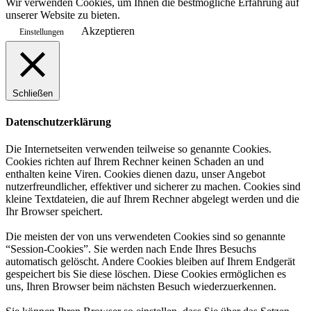
Wir verwenden Cookies, um Ihnen die bestmögliche Erfahrung auf
unserer Website zu bieten.
Akzeptieren
Einstellungen
Schließen
Datenschutzerklärung
Die Internetseiten verwenden teilweise so genannte Cookies.
Cookies richten auf Ihrem Rechner keinen Schaden an und
enthalten keine Viren. Cookies dienen dazu, unser Angebot
nutzerfreundlicher, effektiver und sicherer zu machen. Cookies sind
kleine Textdateien, die auf Ihrem Rechner abgelegt werden und die
Ihr Browser speichert.
Die meisten der von uns verwendeten Cookies sind so genannte
“Session-Cookies”. Sie werden nach Ende Ihres Besuchs
automatisch gelöscht. Andere Cookies bleiben auf Ihrem Endgerät
gespeichert bis Sie diese löschen. Diese Cookies ermöglichen es
uns, Ihren Browser beim nächsten Besuch wiederzuerkennen.