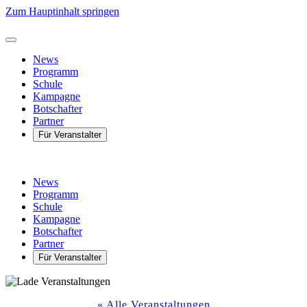
Zum Hauptinhalt springen
News
Programm
Schule
Kampagne
Botschafter
Partner
Für Veranstalter
News
Programm
Schule
Kampagne
Botschafter
Partner
Für Veranstalter
« Alle Veranstaltungen