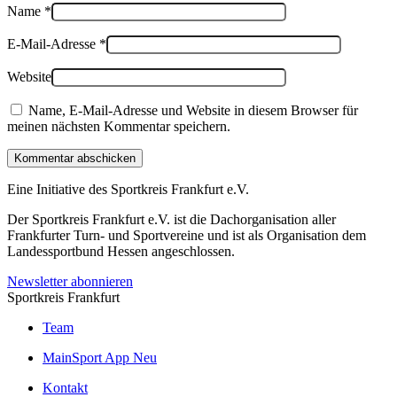
Name
*
E-Mail-Adresse
*
Website
Name, E-Mail-Adresse und Website in diesem Browser für
meinen nächsten Kommentar speichern.
Kommentar abschicken
Eine Initiative des
Sportkreis Frankfurt e.V.
Der Sportkreis Frankfurt e.V. ist die Dachorganisation aller
Frankfurter Turn- und Sportvereine und ist als Organisation dem
Landessportbund Hessen angeschlossen.
Newsletter abonnieren
Sportkreis Frankfurt
Team
MainSport App
Neu
Kontakt