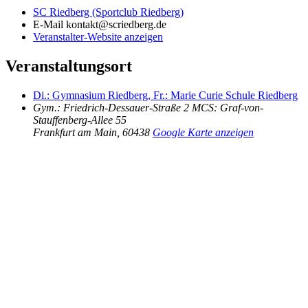
SC Riedberg (Sportclub Riedberg)
E-Mail
kontakt@scriedberg.de
Veranstalter-Website anzeigen
Veranstaltungsort
Di.: Gymnasium Riedberg, Fr.: Marie Curie Schule Riedberg
Gym.: Friedrich-Dessauer-Straße 2 MCS: Graf-von-
Stauffenberg-Allee 55
Frankfurt am Main
,
60438
Google Karte anzeigen