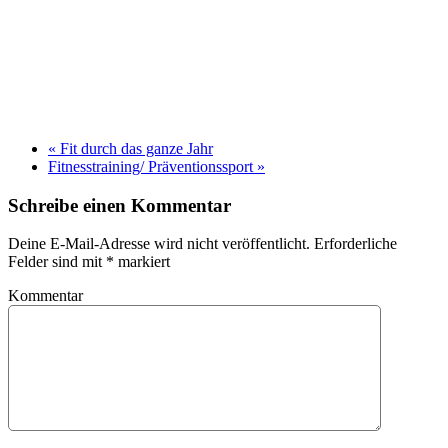
«
Fit durch das ganze Jahr
Fitnesstraining/ Präventionssport
»
Schreibe einen Kommentar
Deine E-Mail-Adresse wird nicht veröffentlicht. Erforderliche
Felder sind mit
*
markiert
Kommentar