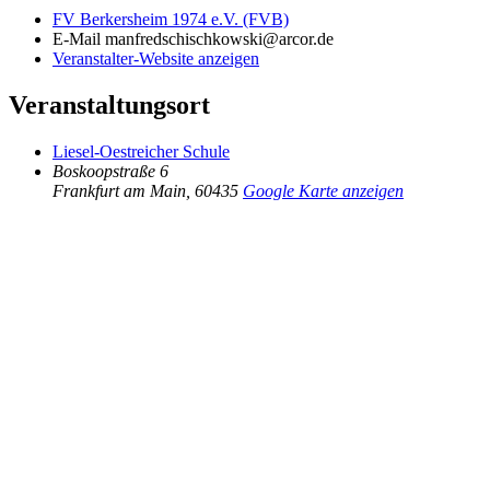
FV Berkersheim 1974 e.V. (FVB)
E-Mail
manfredschischkowski@arcor.de
Veranstalter-Website anzeigen
Veranstaltungsort
Liesel-Oestreicher Schule
Boskoopstraße 6
Frankfurt am Main
,
60435
Google Karte anzeigen