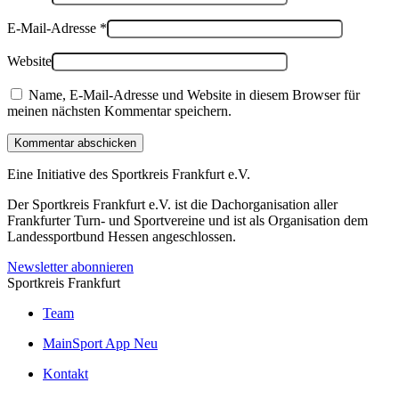
E-Mail-Adresse
*
Website
Name, E-Mail-Adresse und Website in diesem Browser für
meinen nächsten Kommentar speichern.
Kommentar abschicken
Eine Initiative des
Sportkreis Frankfurt e.V.
Der Sportkreis Frankfurt e.V. ist die Dachorganisation aller
Frankfurter Turn- und Sportvereine und ist als Organisation dem
Landessportbund Hessen angeschlossen.
Newsletter abonnieren
Sportkreis Frankfurt
Team
MainSport App
Neu
Kontakt