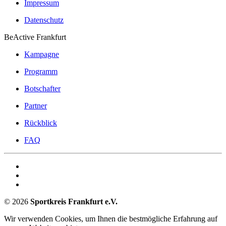
Impressum
Datenschutz
BeActive Frankfurt
Kampagne
Programm
Botschafter
Partner
Rückblick
FAQ
©
2026
Sportkreis Frankfurt e.V.
Wir verwenden Cookies, um Ihnen die bestmögliche Erfahrung auf