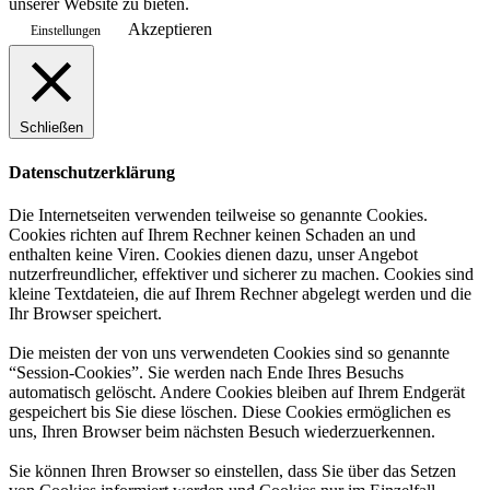
unserer Website zu bieten.
Akzeptieren
Einstellungen
Schließen
Datenschutzerklärung
Die Internetseiten verwenden teilweise so genannte Cookies.
Cookies richten auf Ihrem Rechner keinen Schaden an und
enthalten keine Viren. Cookies dienen dazu, unser Angebot
nutzerfreundlicher, effektiver und sicherer zu machen. Cookies sind
kleine Textdateien, die auf Ihrem Rechner abgelegt werden und die
Ihr Browser speichert.
Die meisten der von uns verwendeten Cookies sind so genannte
“Session-Cookies”. Sie werden nach Ende Ihres Besuchs
automatisch gelöscht. Andere Cookies bleiben auf Ihrem Endgerät
gespeichert bis Sie diese löschen. Diese Cookies ermöglichen es
uns, Ihren Browser beim nächsten Besuch wiederzuerkennen.
Sie können Ihren Browser so einstellen, dass Sie über das Setzen