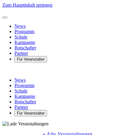
Zum Hauptinhalt springen
News
Programm
Schule
Kampagne
Botschafter
Partner
Für Veranstalter
News
Programm
Schule
Kampagne
Botschafter
Partner
Für Veranstalter
« Alle Veranstaltungen