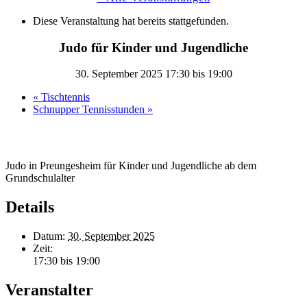
Diese Veranstaltung hat bereits stattgefunden.
Judo für Kinder und Jugendliche
30. September 2025 17:30
bis
19:00
«
Tischtennis
Schnupper Tennisstunden
»
Judo in Preungesheim für Kinder und Jugendliche ab dem
Grundschulalter
Details
Datum:
30. September 2025
Zeit:
17:30 bis 19:00
Veranstalter