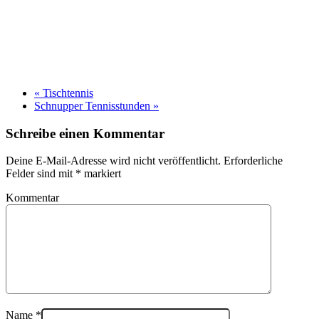
«
Tischtennis
Schnupper Tennisstunden
»
Schreibe einen Kommentar
Deine E-Mail-Adresse wird nicht veröffentlicht. Erforderliche
Felder sind mit
*
markiert
Kommentar
Name
*