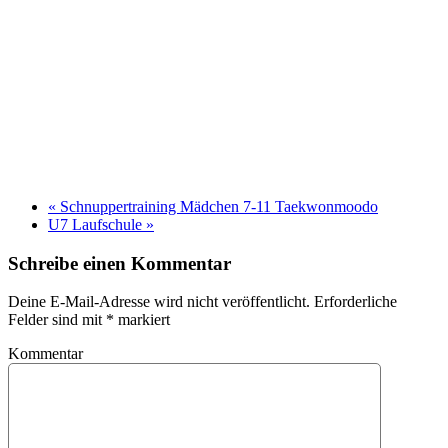
«
Schnuppertraining Mädchen 7-11 Taekwonmoodo
U7 Laufschule
»
Schreibe einen Kommentar
Deine E-Mail-Adresse wird nicht veröffentlicht. Erforderliche
Felder sind mit
*
markiert
Kommentar