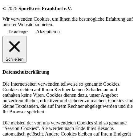
©
2026
Sportkreis Frankfurt e.V.
Wir verwenden Cookies, um Ihnen die bestmögliche Erfahrung auf
unserer Website zu bieten.
Akzeptieren
Einstellungen
Schließen
Datenschutzerklärung
Die Internetseiten verwenden teilweise so genannte Cookies.
Cookies richten auf Ihrem Rechner keinen Schaden an und
enthalten keine Viren. Cookies dienen dazu, unser Angebot
nutzerfreundlicher, effektiver und sicherer zu machen. Cookies sind
kleine Textdateien, die auf Ihrem Rechner abgelegt werden und die
Ihr Browser speichert.
Die meisten der von uns verwendeten Cookies sind so genannte
“Session-Cookies”. Sie werden nach Ende Ihres Besuchs
automatisch gelöscht. Andere Cookies bleiben auf Ihrem Endgerät