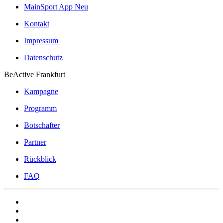
MainSport App
Neu
Kontakt
Impressum
Datenschutz
BeActive Frankfurt
Kampagne
Programm
Botschafter
Partner
Rückblick
FAQ