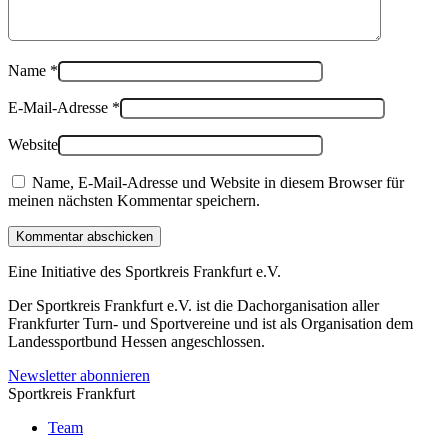
Name
*
E-Mail-Adresse
*
Website
Name, E-Mail-Adresse und Website in diesem Browser für
meinen nächsten Kommentar speichern.
Kommentar abschicken
Eine Initiative des
Sportkreis Frankfurt e.V.
Der Sportkreis Frankfurt e.V. ist die Dachorganisation aller
Frankfurter Turn- und Sportvereine und ist als Organisation dem
Landessportbund Hessen angeschlossen.
Newsletter abonnieren
Sportkreis Frankfurt
Team