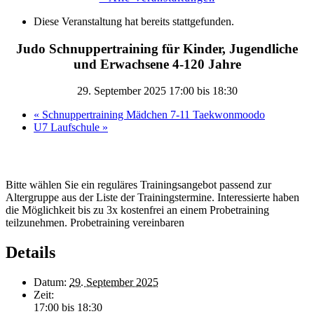
Diese Veranstaltung hat bereits stattgefunden.
Judo Schnuppertraining für Kinder, Jugendliche
und Erwachsene 4-120 Jahre
29. September 2025 17:00
bis
18:30
«
Schnuppertraining Mädchen 7-11 Taekwonmoodo
U7 Laufschule
»
Bitte wählen Sie ein reguläres Trainingsangebot passend zur
Altergruppe aus der Liste der Trainingstermine. Interessierte haben
die Möglichkeit bis zu 3x kostenfrei an einem Probetraining
teilzunehmen. Probetraining vereinbaren
Details
Datum:
29. September 2025
Zeit:
17:00 bis 18:30