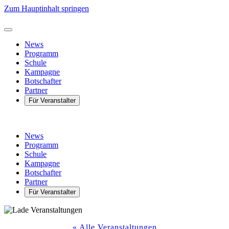
Zum Hauptinhalt springen
News
Programm
Schule
Kampagne
Botschafter
Partner
Für Veranstalter
News
Programm
Schule
Kampagne
Botschafter
Partner
Für Veranstalter
« Alle Veranstaltungen