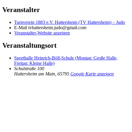
Veranstalter
Turnverein 1883 e.V. Hattersheim (TV Hattersheim) – Judo
E-Mail
tvhattersheim.judo@gmail.com
Veranstalter-Website anzeigen
Veranstaltungsort
Sporthalle Heinrich-Böll-Schule (Montag: Große Halle,
Freitag: Kleine Halle)
Schulstraße 100
Hattersheim am Main
,
65795
Google Karte anzeigen