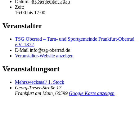
Datum:
30. September 2025
Zeit:
16:00 bis 17:00
Veranstalter
TSG Oberrad – Turn- und Sportgemeinde Frankfurt-Oberrad
e.V. 1872
E-Mail
info@tsg-oberrad.de
Veranstalter-Website anzeigen
Veranstaltungsort
Mehrzwecksaal/ 1. Stock
Georg-Treser-Straße 17
Frankfurt am Main
,
60599
Google Karte anzeigen