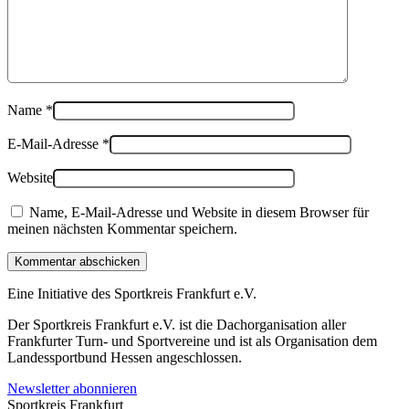
Name
*
E-Mail-Adresse
*
Website
Name, E-Mail-Adresse und Website in diesem Browser für
meinen nächsten Kommentar speichern.
Kommentar abschicken
Eine Initiative des
Sportkreis Frankfurt e.V.
Der Sportkreis Frankfurt e.V. ist die Dachorganisation aller
Frankfurter Turn- und Sportvereine und ist als Organisation dem
Landessportbund Hessen angeschlossen.
Newsletter abonnieren
Sportkreis Frankfurt