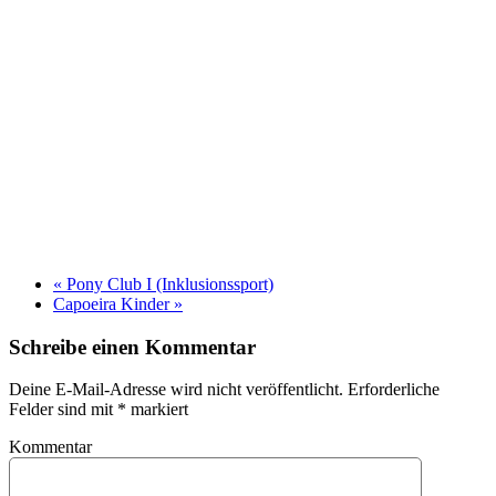
«
Pony Club I (Inklusionssport)
Capoeira Kinder
»
Schreibe einen Kommentar
Deine E-Mail-Adresse wird nicht veröffentlicht. Erforderliche
Felder sind mit
*
markiert
Kommentar