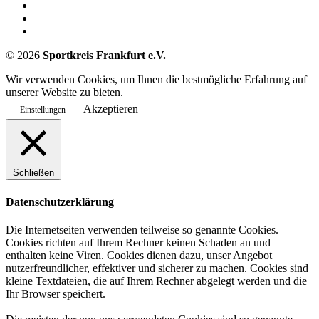
©
2026
Sportkreis Frankfurt e.V.
Wir verwenden Cookies, um Ihnen die bestmögliche Erfahrung auf
unserer Website zu bieten.
Akzeptieren
Einstellungen
Schließen
Datenschutzerklärung
Die Internetseiten verwenden teilweise so genannte Cookies.
Cookies richten auf Ihrem Rechner keinen Schaden an und
enthalten keine Viren. Cookies dienen dazu, unser Angebot
nutzerfreundlicher, effektiver und sicherer zu machen. Cookies sind
kleine Textdateien, die auf Ihrem Rechner abgelegt werden und die
Ihr Browser speichert.