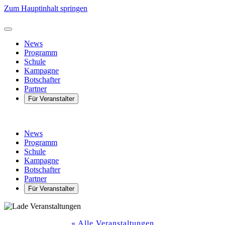
Zum Hauptinhalt springen
News
Programm
Schule
Kampagne
Botschafter
Partner
Für Veranstalter
News
Programm
Schule
Kampagne
Botschafter
Partner
Für Veranstalter
« Alle Veranstaltungen