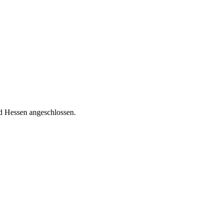
nd Hessen angeschlossen.