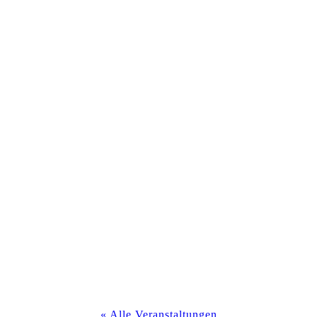
« Alle Veranstaltungen