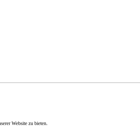
erer Website zu bieten.