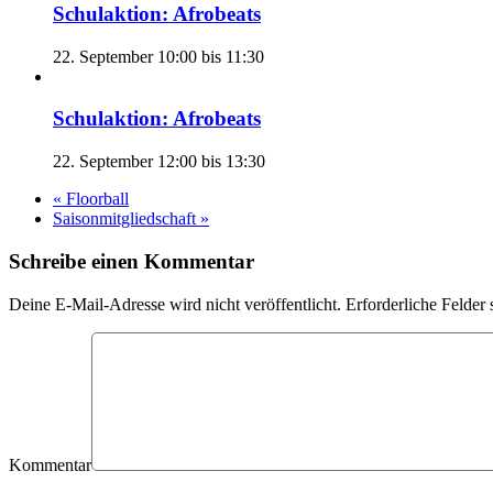
Schulaktion: Afrobeats
22. September 10:00
bis
11:30
Schulaktion: Afrobeats
22. September 12:00
bis
13:30
«
Floorball
Saisonmitgliedschaft
»
Schreibe einen Kommentar
Deine E-Mail-Adresse wird nicht veröffentlicht. Erforderliche Felder 
Kommentar