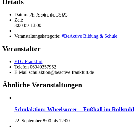
Details
Datum:
26. September 2025
Zeit:
8:00 bis 13:00
Veranstaltungskategorie:
#BeActive Bildung & Schule
Veranstalter
FTG Frankfurt
Telefon
06940357952
E-Mail
schulaktion@beactive-frankfurt.de
Ähnliche Veranstaltungen
Schulaktion: Wheelsoccer – Fußball im Rollstuhl
22. September 8:00
bis
12:00