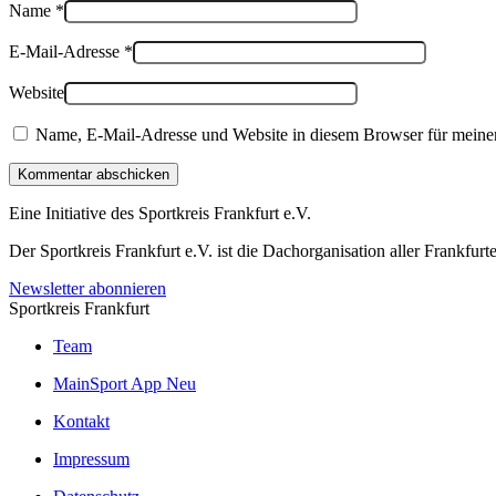
Name
*
E-Mail-Adresse
*
Website
Name, E-Mail-Adresse und Website in diesem Browser für meine
Kommentar abschicken
Eine Initiative des
Sportkreis Frankfurt e.V.
Der Sportkreis Frankfurt e.V. ist die Dachorganisation aller Frankfu
Newsletter abonnieren
Sportkreis Frankfurt
Team
MainSport App
Neu
Kontakt
Impressum