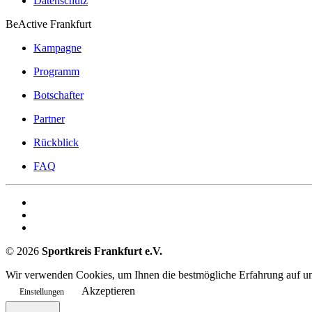
Datenschutz
BeActive Frankfurt
Kampagne
Programm
Botschafter
Partner
Rückblick
FAQ
©
2026
Sportkreis Frankfurt e.V.
Wir verwenden Cookies, um Ihnen die bestmögliche Erfahrung auf uns
Akzeptieren
Einstellungen