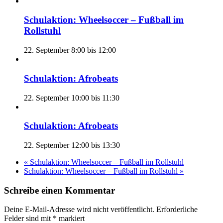
Schulaktion: Wheelsoccer – Fußball im
Rollstuhl
22. September 8:00
bis
12:00
Schulaktion: Afrobeats
22. September 10:00
bis
11:30
Schulaktion: Afrobeats
22. September 12:00
bis
13:30
«
Schulaktion: Wheelsoccer – Fußball im Rollstuhl
Schulaktion: Wheelsoccer – Fußball im Rollstuhl
»
Schreibe einen Kommentar
Deine E-Mail-Adresse wird nicht veröffentlicht. Erforderliche
Felder sind mit
*
markiert