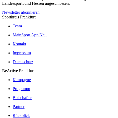
Landessportbund Hessen angeschlossen.
Newsletter abonnieren
Sportkreis Frankfurt
Team
MainSport App
Neu
Kontakt
Impressum
Datenschutz
BeActive Frankfurt
Kampagne
Programm
Botschafter
Partner
Rückblick