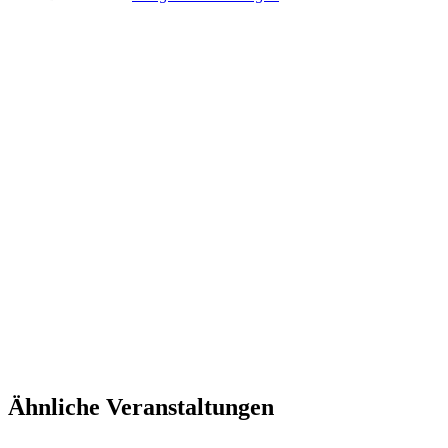
Ähnliche Veranstaltungen