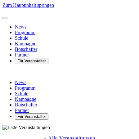
Zum Hauptinhalt springen
News
Programm
Schule
Kampagne
Botschafter
Partner
Für Veranstalter
News
Programm
Schule
Kampagne
Botschafter
Partner
Für Veranstalter
« Alle Veranstaltungen