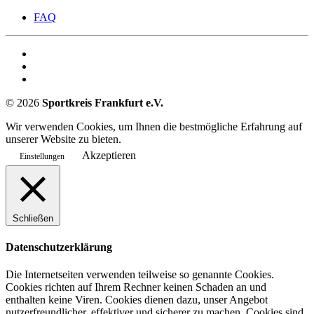
FAQ
©
2026
Sportkreis Frankfurt e.V.
Wir verwenden Cookies, um Ihnen die bestmögliche Erfahrung auf
unserer Website zu bieten.
Akzeptieren
Einstellungen
Schließen
Datenschutzerklärung
Die Internetseiten verwenden teilweise so genannte Cookies.
Cookies richten auf Ihrem Rechner keinen Schaden an und
enthalten keine Viren. Cookies dienen dazu, unser Angebot
nutzerfreundlicher, effektiver und sicherer zu machen. Cookies sind