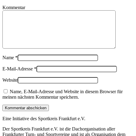
Kommentar
Name
*
E-Mail-Adresse
*
Website
Name, E-Mail-Adresse und Website in diesem Browser für
meinen nächsten Kommentar speichern.
Kommentar abschicken
Eine Initiative des
Sportkreis Frankfurt e.V.
Der Sportkreis Frankfurt e.V. ist die Dachorganisation aller
Frankfurter Turn- und Sportvereine und ist als Organisation dem