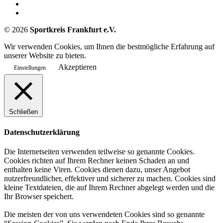
©
2026
Sportkreis Frankfurt e.V.
Wir verwenden Cookies, um Ihnen die bestmögliche Erfahrung auf
unserer Website zu bieten.
Akzeptieren
Einstellungen
Schließen
Datenschutzerklärung
Die Internetseiten verwenden teilweise so genannte Cookies.
Cookies richten auf Ihrem Rechner keinen Schaden an und
enthalten keine Viren. Cookies dienen dazu, unser Angebot
nutzerfreundlicher, effektiver und sicherer zu machen. Cookies sind
kleine Textdateien, die auf Ihrem Rechner abgelegt werden und die
Ihr Browser speichert.
Die meisten der von uns verwendeten Cookies sind so genannte