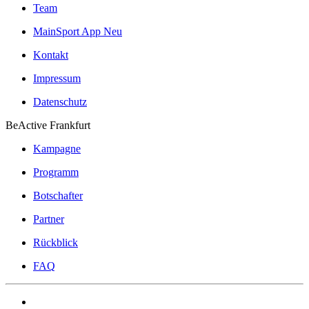
Team
MainSport App
Neu
Kontakt
Impressum
Datenschutz
BeActive Frankfurt
Kampagne
Programm
Botschafter
Partner
Rückblick
FAQ