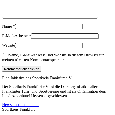
Name
*
E-Mail-Adresse
*
Website
Name, E-Mail-Adresse und Website in diesem Browser für
meinen nächsten Kommentar speichern.
Kommentar abschicken
Eine Initiative des
Sportkreis Frankfurt e.V.
Der Sportkreis Frankfurt e.V. ist die Dachorganisation aller
Frankfurter Turn- und Sportvereine und ist als Organisation dem
Landessportbund Hessen angeschlossen.
Newsletter abonnieren
Sportkreis Frankfurt