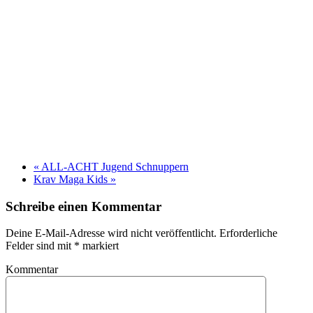
«
ALL-ACHT Jugend Schnuppern
Krav Maga Kids
»
Schreibe einen Kommentar
Deine E-Mail-Adresse wird nicht veröffentlicht. Erforderliche
Felder sind mit
*
markiert
Kommentar