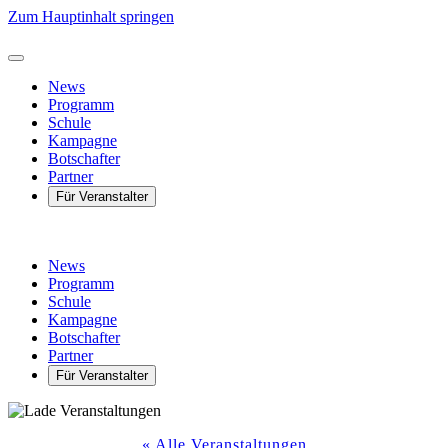
Zum Hauptinhalt springen
News
Programm
Schule
Kampagne
Botschafter
Partner
Für Veranstalter
News
Programm
Schule
Kampagne
Botschafter
Partner
Für Veranstalter
« Alle Veranstaltungen