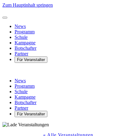
Zum Hauptinhalt springen
News
Programm
Schule
Kampagne
Botschafter
Partner
Für Veranstalter
News
Programm
Schule
Kampagne
Botschafter
Partner
Für Veranstalter
« Alle Veranstaltungen