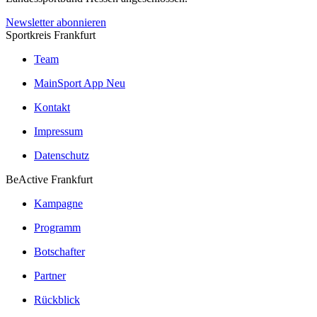
Newsletter abonnieren
Sportkreis Frankfurt
Team
MainSport App
Neu
Kontakt
Impressum
Datenschutz
BeActive Frankfurt
Kampagne
Programm
Botschafter
Partner
Rückblick