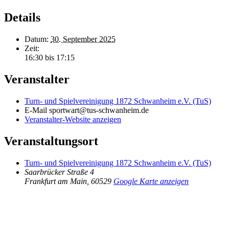
Details
Datum:
30. September 2025
Zeit:
16:30 bis 17:15
Veranstalter
Turn- und Spielvereinigung 1872 Schwanheim e.V. (TuS)
E-Mail
sportwart@tus-schwanheim.de
Veranstalter-Website anzeigen
Veranstaltungsort
Turn- und Spielvereinigung 1872 Schwanheim e.V. (TuS)
Saarbrücker Straße 4
Frankfurt am Main
,
60529
Google Karte anzeigen