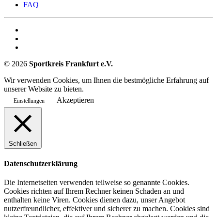
FAQ
©
2026
Sportkreis Frankfurt e.V.
Wir verwenden Cookies, um Ihnen die bestmögliche Erfahrung auf
unserer Website zu bieten.
Akzeptieren
Einstellungen
Schließen
Datenschutzerklärung
Die Internetseiten verwenden teilweise so genannte Cookies.
Cookies richten auf Ihrem Rechner keinen Schaden an und
enthalten keine Viren. Cookies dienen dazu, unser Angebot
nutzerfreundlicher, effektiver und sicherer zu machen. Cookies sind