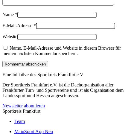
Name
*
E-Mail-Adresse
*
Website
Name, E-Mail-Adresse und Website in diesem Browser für
meinen nächsten Kommentar speichern.
Kommentar abschicken
Eine Initiative des
Sportkreis Frankfurt e.V.
Der Sportkreis Frankfurt e.V. ist die Dachorganisation aller
Frankfurter Turn- und Sportvereine und ist als Organisation dem
Landessportbund Hessen angeschlossen.
Newsletter abonnieren
Sportkreis Frankfurt
Team
MainSport App
Neu