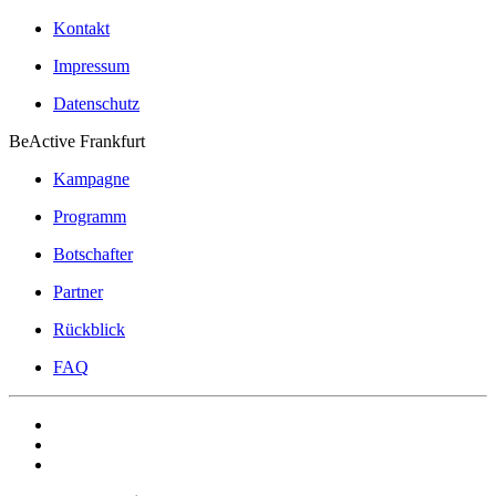
Kontakt
Impressum
Datenschutz
BeActive Frankfurt
Kampagne
Programm
Botschafter
Partner
Rückblick
FAQ