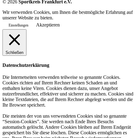
©
2026
Sportkreis Frankfurt e.V.
Wir verwenden Cookies, um Ihnen die bestmögliche Erfahrung auf
unserer Website zu bieten.
Akzeptieren
Einstellungen
Schließen
Datenschutzerklärung
Die Internetseiten verwenden teilweise so genannte Cookies.
Cookies richten auf Ihrem Rechner keinen Schaden an und
enthalten keine Viren. Cookies dienen dazu, unser Angebot
nutzerfreundlicher, effektiver und sicherer zu machen. Cookies sind
kleine Textdateien, die auf Ihrem Rechner abgelegt werden und die
Ihr Browser speichert.
Die meisten der von uns verwendeten Cookies sind so genannte
“Session-Cookies”. Sie werden nach Ende Ihres Besuchs
automatisch gelöscht. Andere Cookies bleiben auf Ihrem Endgerät
gespeichert bis Sie diese löschen. Diese Cookies ermöglichen es