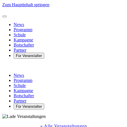
Zum Hauptinhalt springen
News
Programm
Schule
Kampagne
Botschafter
Partner
Für Veranstalter
News
Programm
Schule
Kampagne
Botschafter
Partner
Für Veranstalter
« Alle Veranstaltungen