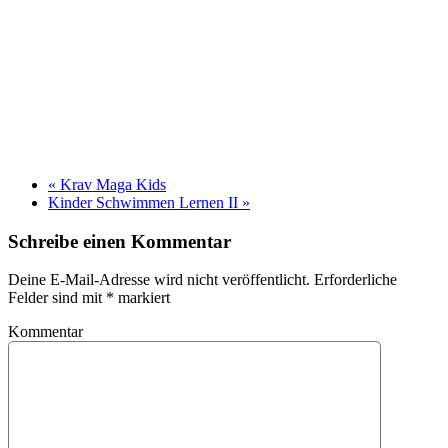
«
Krav Maga Kids
Kinder Schwimmen Lernen II
»
Schreibe einen Kommentar
Deine E-Mail-Adresse wird nicht veröffentlicht. Erforderliche
Felder sind mit
*
markiert
Kommentar