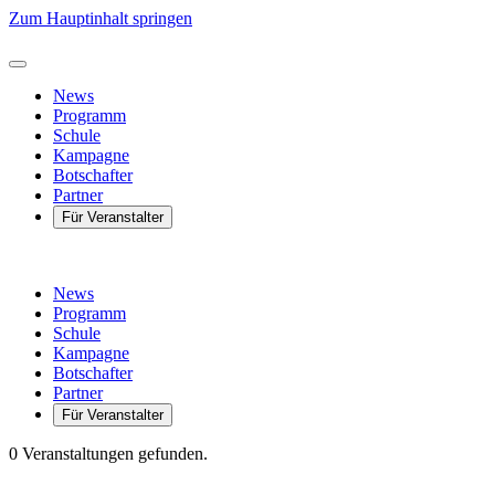
Zum Hauptinhalt springen
News
Programm
Schule
Kampagne
Botschafter
Partner
Für Veranstalter
News
Programm
Schule
Kampagne
Botschafter
Partner
Für Veranstalter
0 Veranstaltungen gefunden.