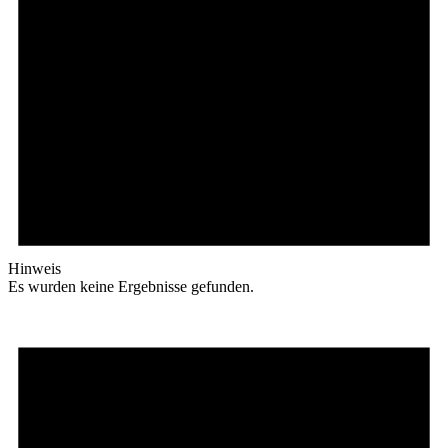
Hinweis
Es wurden keine Ergebnisse gefunden.