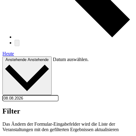
Heute
Datum auswählen.
Anstehende
Anstehende
Filter
Das Ändern der Formular-Eingabefelder wird die Liste der
Veranstaltungen mit den gefilterten Ergebnissen aktualisieren