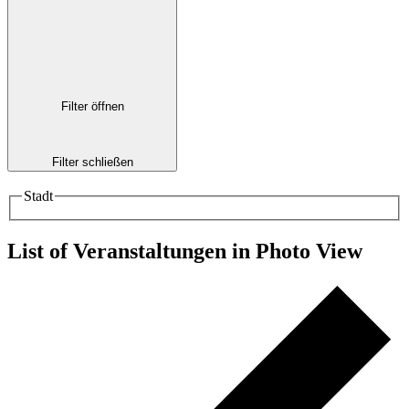
Filter öffnen
Filter schließen
Stadt
List of Veranstaltungen in Photo View