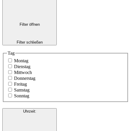
Filter öffnen
Filter schließen
Tag
Montag
Dienstag
Mittwoch
Donnerstag
Freitag
Samstag
Sonntag
Uhrzeit
: