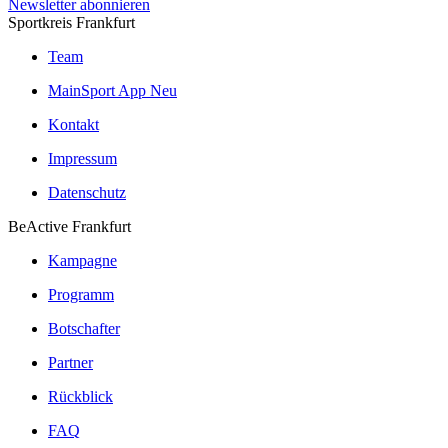
Newsletter abonnieren
Sportkreis Frankfurt
Team
MainSport App
Neu
Kontakt
Impressum
Datenschutz
BeActive Frankfurt
Kampagne
Programm
Botschafter
Partner
Rückblick
FAQ