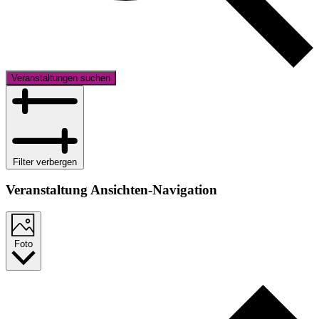
Veranstaltungen suchen
Filter verbergen
Veranstaltung Ansichten-Navigation
Foto