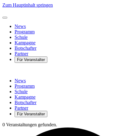
Zum Hauptinhalt springen
News
Programm
Schule
Kampagne
Botschafter
Partner
Für Veranstalter
News
Programm
Schule
Kampagne
Botschafter
Partner
Für Veranstalter
0 Veranstaltungen gefunden.