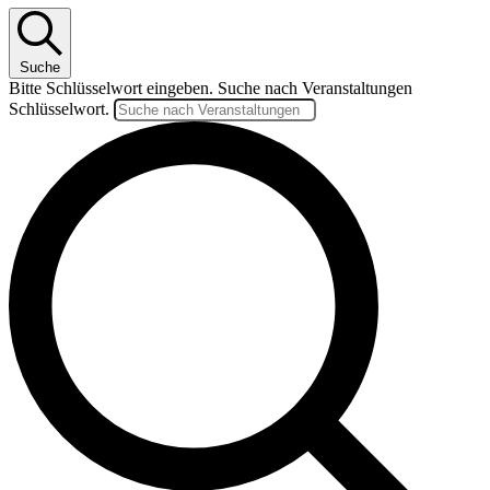
Suche
Bitte Schlüsselwort eingeben. Suche nach Veranstaltungen
Schlüsselwort.