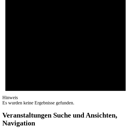
Hinweis
Es wurden keine Ergebnisse gefunden.
Veranstaltungen Suche und Ansichten,
Navigation