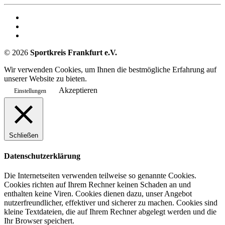
©
2026
Sportkreis Frankfurt e.V.
Wir verwenden Cookies, um Ihnen die bestmögliche Erfahrung auf
unserer Website zu bieten.
Akzeptieren
Einstellungen
Schließen
Datenschutzerklärung
Die Internetseiten verwenden teilweise so genannte Cookies.
Cookies richten auf Ihrem Rechner keinen Schaden an und
enthalten keine Viren. Cookies dienen dazu, unser Angebot
nutzerfreundlicher, effektiver und sicherer zu machen. Cookies sind
kleine Textdateien, die auf Ihrem Rechner abgelegt werden und die
Ihr Browser speichert.