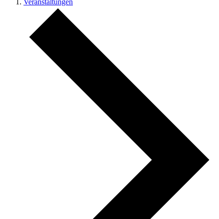
Veranstaltungen