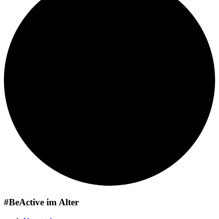
#BeActive im Alter