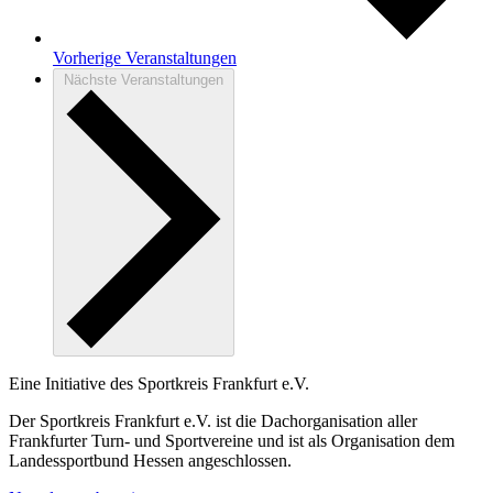
Vorherige
Veranstaltungen
Nächste
Veranstaltungen
Eine Initiative des
Sportkreis Frankfurt e.V.
Der Sportkreis Frankfurt e.V. ist die Dachorganisation aller
Frankfurter Turn- und Sportvereine und ist als Organisation dem
Landessportbund Hessen angeschlossen.