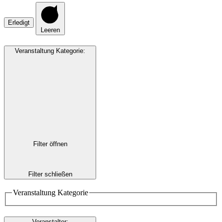
Erledigt
Leeren
Veranstaltung Kategorie
:
Filter öffnen
Filter schließen
Veranstaltung Kategorie
Veranstalter
: