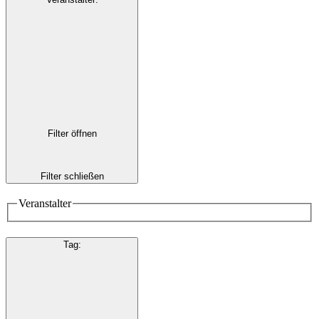
Filter öffnen
Filter schließen
Veranstalter
Tag
: