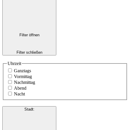
Filter öffnen
Filter schließen
Uhrzeit
Ganztags
Vormittag
Nachmittag
Abend
Nacht
Stadt
: