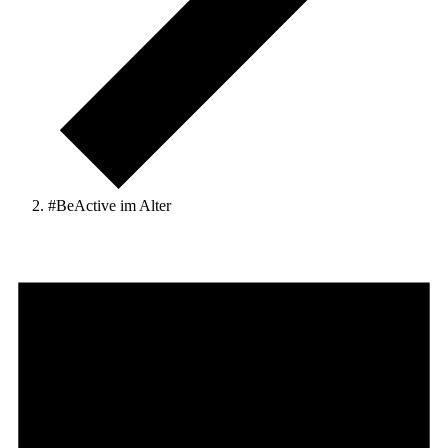
#BeActive im Alter
Veranstaltungen