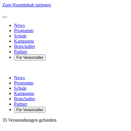
Zum Hauptinhalt springen
News
Programm
Schule
Kampagne
Botschafter
Partner
Für Veranstalter
News
Programm
Schule
Kampagne
Botschafter
Partner
Für Veranstalter
35 Veranstaltungen gefunden.