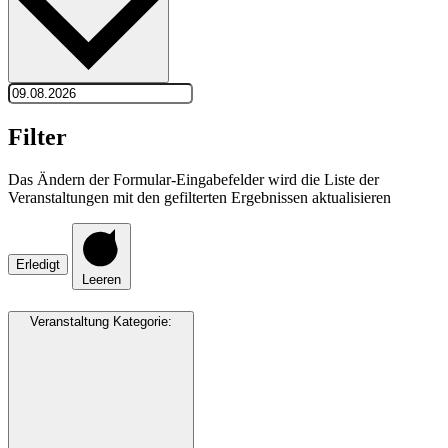
Filter
Das Ändern der Formular-Eingabefelder wird die Liste der
Veranstaltungen mit den gefilterten Ergebnissen aktualisieren
Erledigt
Leeren
Veranstaltung Kategorie
: