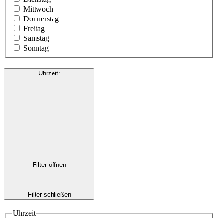
Mittwoch
Donnerstag
Freitag
Samstag
Sonntag
Uhrzeit
:
Filter öffnen
Filter schließen
Uhrzeit