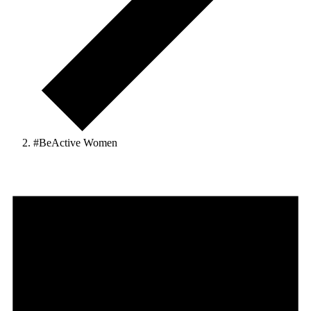
#BeActive Women
Veranstaltungen