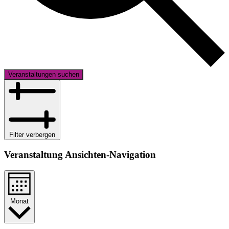
Veranstaltungen suchen
Filter verbergen
Veranstaltung Ansichten-Navigation
Monat