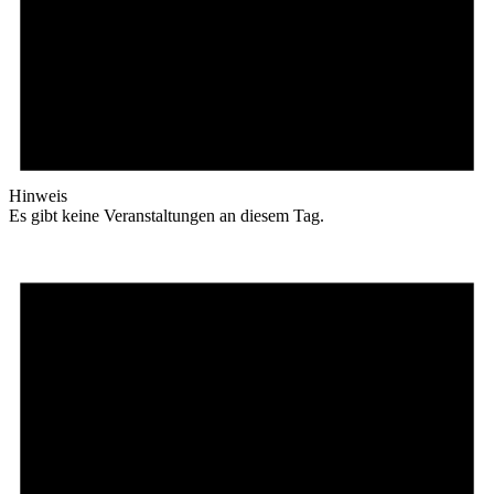
Hinweis
Es gibt keine Veranstaltungen an diesem Tag.