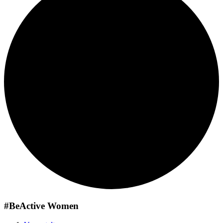
#BeActive Women