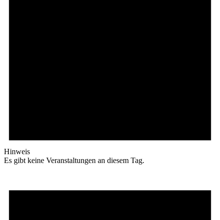
Hinweis
Es gibt keine Veranstaltungen an diesem Tag.