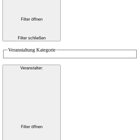
Filter öffnen
Filter schließen
Veranstaltung Kategorie
Veranstalter
:
Filter öffnen