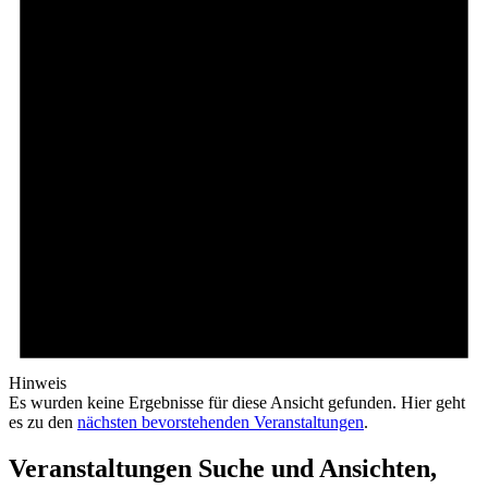
Hinweis
Es wurden keine Ergebnisse für diese Ansicht gefunden. Hier geht
es zu den
nächsten bevorstehenden Veranstaltungen
.
Veranstaltungen Suche und Ansichten,