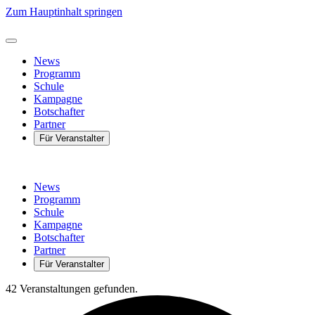
Zum Hauptinhalt springen
News
Programm
Schule
Kampagne
Botschafter
Partner
Für Veranstalter
News
Programm
Schule
Kampagne
Botschafter
Partner
Für Veranstalter
42 Veranstaltungen gefunden.