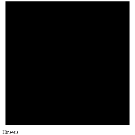
Hinweis