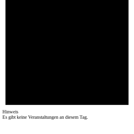
Hinweis
Es gibt keine Veranstaltungen an diesem Tag.