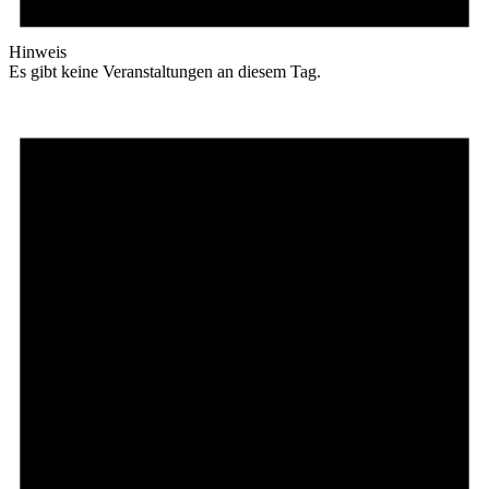
Hinweis
Es gibt keine Veranstaltungen an diesem Tag.