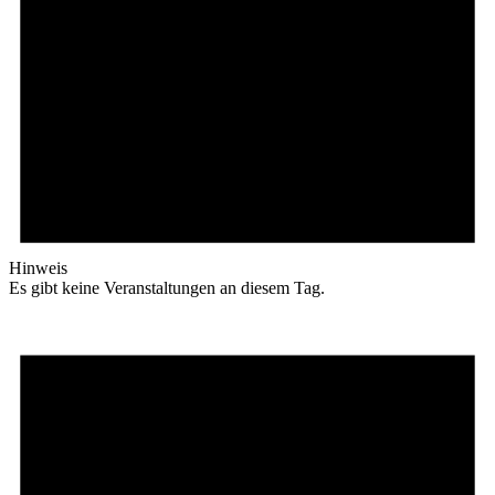
Hinweis
Es gibt keine Veranstaltungen an diesem Tag.