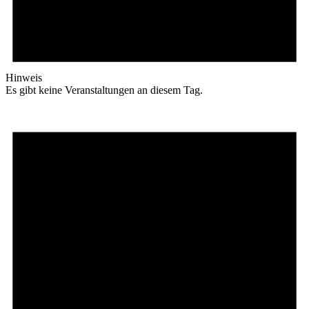
Hinweis
Es gibt keine Veranstaltungen an diesem Tag.