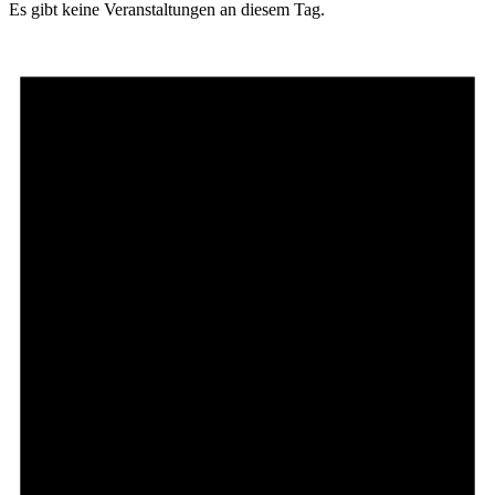
Es gibt keine Veranstaltungen an diesem Tag.