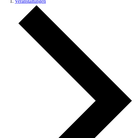
Veranstaltungen