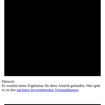
Hinweis
Es wurden keine Ergebnisse für diese Ansicht gefunden. Hier geht
es zu den
nächsten bevorstehenden Veranstaltungen
.