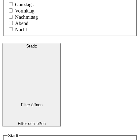
Ganztags
Vormittag
Nachmittag
Abend
Nacht
Stadt
:
Filter öffnen
Filter schließen
Stadt