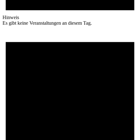
Hinweis
Es gibt keine Veranstaltungen an diesem Tag.