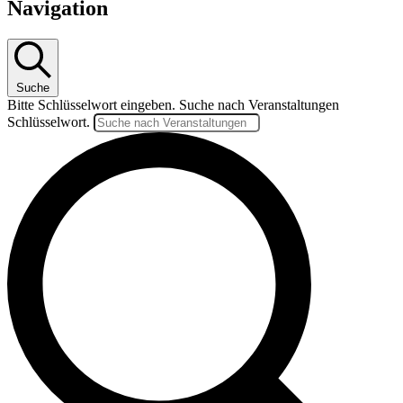
Navigation
Suche
Bitte Schlüsselwort eingeben. Suche nach Veranstaltungen
Schlüsselwort.