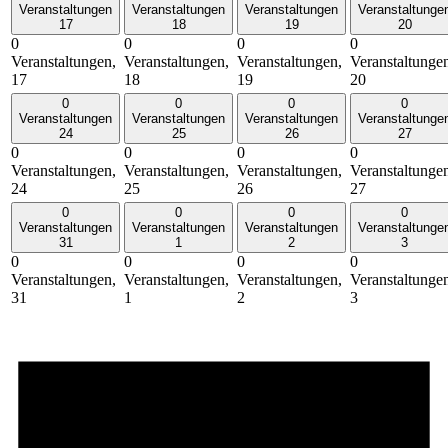
Veranstaltungen
Veranstaltungen
Veranstaltungen
Veranstaltunge
17
18
19
20
0
0
0
0
Veranstaltungen,
Veranstaltungen,
Veranstaltungen,
Veranstaltunge
17
18
19
20
0
0
0
0
Veranstaltungen
Veranstaltungen
Veranstaltungen
Veranstaltunge
24
25
26
27
0
0
0
0
Veranstaltungen,
Veranstaltungen,
Veranstaltungen,
Veranstaltunge
24
25
26
27
0
0
0
0
Veranstaltungen
Veranstaltungen
Veranstaltungen
Veranstaltunge
31
1
2
3
0
0
0
0
Veranstaltungen,
Veranstaltungen,
Veranstaltungen,
Veranstaltunge
31
1
2
3