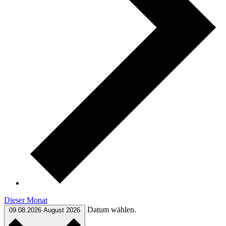
Dieser Monat
Datum wählen.
09.08.2026
August 2026