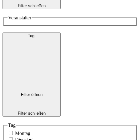
Filter schließen
Veranstalter
Tag
:
Filter öffnen
Filter schließen
Tag
Montag
Dienstag