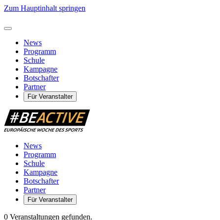
Zum Hauptinhalt springen
News
Programm
Schule
Kampagne
Botschafter
Partner
Für Veranstalter
News
Programm
Schule
Kampagne
Botschafter
Partner
Für Veranstalter
0 Veranstaltungen gefunden.