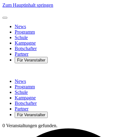
Zum Hauptinhalt springen
News
Programm
Schule
Kampagne
Botschafter
Partner
Für Veranstalter
News
Programm
Schule
Kampagne
Botschafter
Partner
Für Veranstalter
0 Veranstaltungen gefunden.