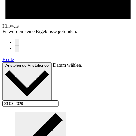
Hinweis
Es wurden keine Ergebnisse gefunden.
Heute
Datum wählen.
Anstehende
Anstehende