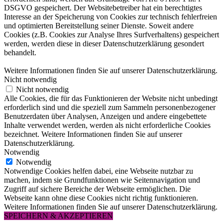
DSGVO gespeichert. Der Websitebetreiber hat ein berechtigtes
Interesse an der Speicherung von Cookies zur technisch fehlerfreien
und optimierten Bereitstellung seiner Dienste. Soweit andere
Cookies (z.B. Cookies zur Analyse Ihres Surfverhaltens) gespeichert
werden, werden diese in dieser Datenschutzerklärung gesondert
behandelt.
Weitere Informationen finden Sie auf unserer Datenschutzerklärung.
Nicht notwendig
Nicht notwendig
Alle Cookies, die für das Funktionieren der Website nicht unbedingt
erforderlich sind und die speziell zum Sammeln personenbezogener
Benutzerdaten über Analysen, Anzeigen und andere eingebettete
Inhalte verwendet werden, werden als nicht erforderliche Cookies
bezeichnet. Weitere Informationen finden Sie auf unserer
Datenschutzerklärung.
Notwendig
Notwendig
Notwendige Cookies helfen dabei, eine Webseite nutzbar zu
machen, indem sie Grundfunktionen wie Seitennavigation und
Zugriff auf sichere Bereiche der Webseite ermöglichen. Die
Webseite kann ohne diese Cookies nicht richtig funktionieren.
Weitere Informationen finden Sie auf unserer Datenschutzerklärung.
SPEICHERN & AKZEPTIEREN