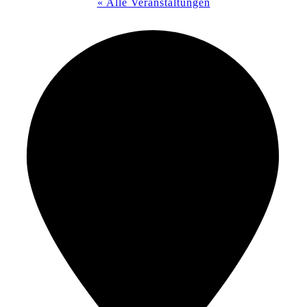
« Alle Veranstaltungen