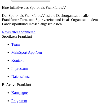
Eine Initiative des
Sportkreis Frankfurt e.V.
Der Sportkreis Frankfurt e.V. ist die Dachorganisation aller
Frankfurter Turn- und Sportvereine und ist als Organisation dem
Landessportbund Hessen angeschlossen.
Newsletter abonnieren
Sportkreis Frankfurt
Team
MainSport App
Neu
Kontakt
Impressum
Datenschutz
BeActive Frankfurt
Kampagne
Programm