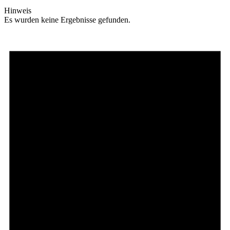
Hinweis
Es wurden keine Ergebnisse gefunden.