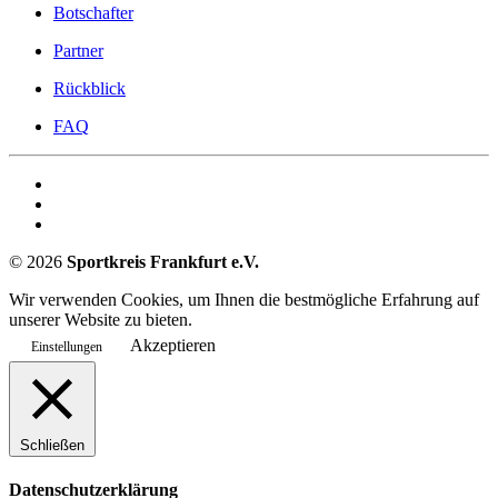
Botschafter
Partner
Rückblick
FAQ
©
2026
Sportkreis Frankfurt e.V.
Wir verwenden Cookies, um Ihnen die bestmögliche Erfahrung auf
unserer Website zu bieten.
Akzeptieren
Einstellungen
Schließen
Datenschutzerklärung