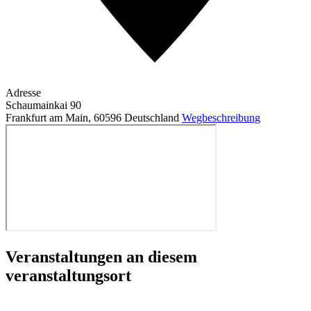
Adresse
Schaumainkai 90
Frankfurt am Main
,
60596
Deutschland
Wegbeschreibung
Veranstaltungen an diesem
veranstaltungsort