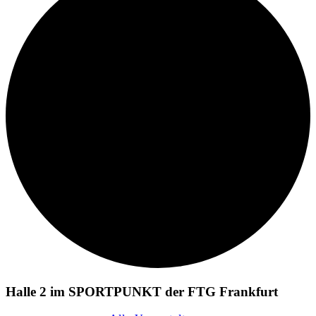
Halle 2 im SPORTPUNKT der FTG Frankfurt