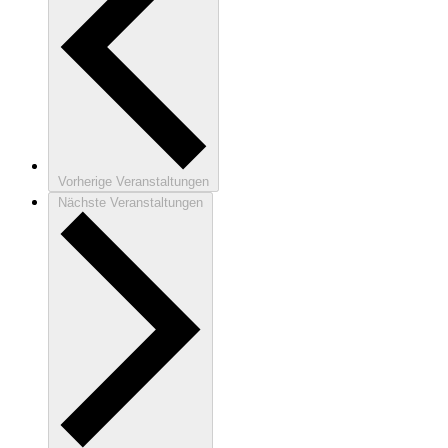
Vorherige
Veranstaltungen
Nächste
Veranstaltungen