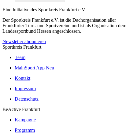
Eine Initiative des
Sportkreis Frankfurt e.V.
Der Sportkreis Frankfurt e.V. ist die Dachorganisation aller
Frankfurter Turn- und Sportvereine und ist als Organisation dem
Landessportbund Hessen angeschlossen.
Newsletter abonnieren
Sportkreis Frankfurt
Team
MainSport App
Neu
Kontakt
Impressum
Datenschutz
BeActive Frankfurt
Kampagne
Programm