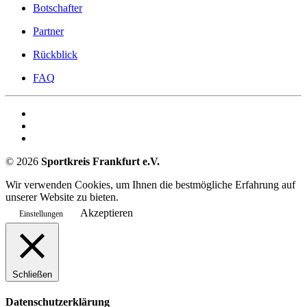
Botschafter
Partner
Rückblick
FAQ
©
2026
Sportkreis Frankfurt e.V.
Wir verwenden Cookies, um Ihnen die bestmögliche Erfahrung auf
unserer Website zu bieten.
Akzeptieren
Einstellungen
Schließen
Datenschutzerklärung