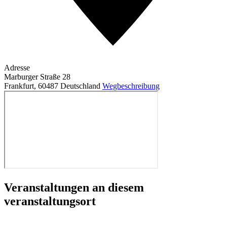
Adresse
Marburger Straße 28
Frankfurt
,
60487
Deutschland
Wegbeschreibung
Veranstaltungen an diesem
veranstaltungsort