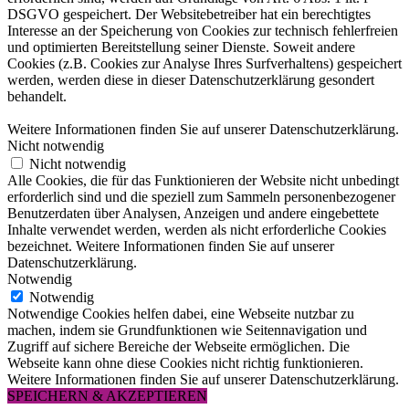
DSGVO gespeichert. Der Websitebetreiber hat ein berechtigtes
Interesse an der Speicherung von Cookies zur technisch fehlerfreien
und optimierten Bereitstellung seiner Dienste. Soweit andere
Cookies (z.B. Cookies zur Analyse Ihres Surfverhaltens) gespeichert
werden, werden diese in dieser Datenschutzerklärung gesondert
behandelt.
Weitere Informationen finden Sie auf unserer Datenschutzerklärung.
Nicht notwendig
Nicht notwendig
Alle Cookies, die für das Funktionieren der Website nicht unbedingt
erforderlich sind und die speziell zum Sammeln personenbezogener
Benutzerdaten über Analysen, Anzeigen und andere eingebettete
Inhalte verwendet werden, werden als nicht erforderliche Cookies
bezeichnet. Weitere Informationen finden Sie auf unserer
Datenschutzerklärung.
Notwendig
Notwendig
Notwendige Cookies helfen dabei, eine Webseite nutzbar zu
machen, indem sie Grundfunktionen wie Seitennavigation und
Zugriff auf sichere Bereiche der Webseite ermöglichen. Die
Webseite kann ohne diese Cookies nicht richtig funktionieren.
Weitere Informationen finden Sie auf unserer Datenschutzerklärung.
SPEICHERN & AKZEPTIEREN