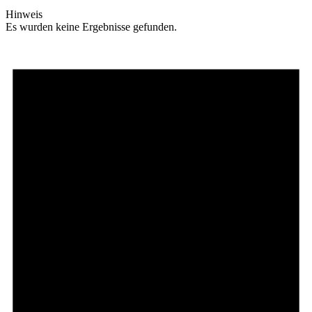
Hinweis
Es wurden keine Ergebnisse gefunden.