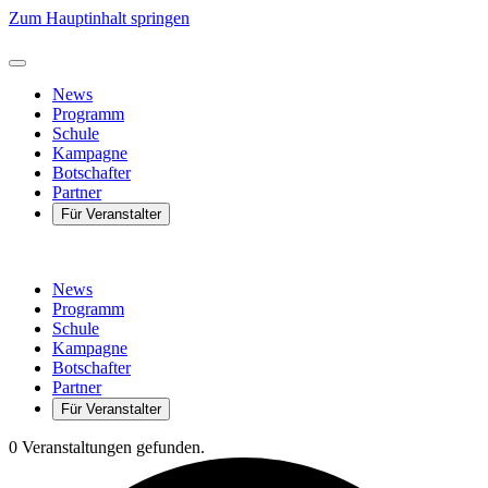
Zum Hauptinhalt springen
News
Programm
Schule
Kampagne
Botschafter
Partner
Für Veranstalter
News
Programm
Schule
Kampagne
Botschafter
Partner
Für Veranstalter
0 Veranstaltungen gefunden.