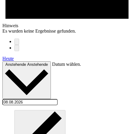
Hinweis
Es wurden keine Ergebnisse gefunden.
Heute
Datum wählen.
Anstehende
Anstehende