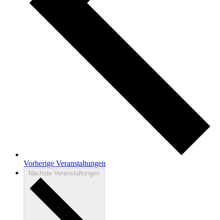
Vorherige
Veranstaltungen
Nächste
Veranstaltungen