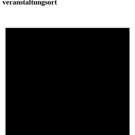
veranstaltungsort