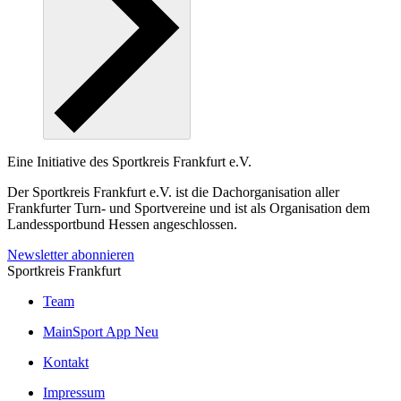
Eine Initiative des
Sportkreis Frankfurt e.V.
Der Sportkreis Frankfurt e.V. ist die Dachorganisation aller
Frankfurter Turn- und Sportvereine und ist als Organisation dem
Landessportbund Hessen angeschlossen.
Newsletter abonnieren
Sportkreis Frankfurt
Team
MainSport App
Neu
Kontakt
Impressum