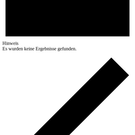
Hinweis
Es wurden keine Ergebnisse gefunden.