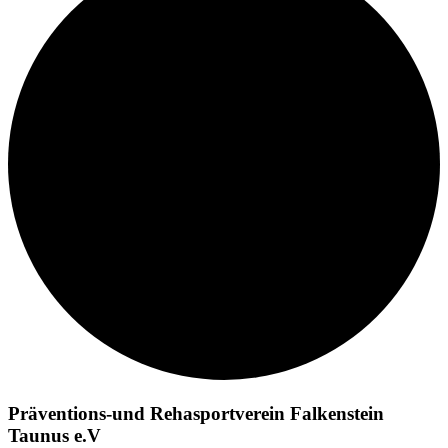
Präventions-und Rehasportverein Falkenstein
Taunus e.V