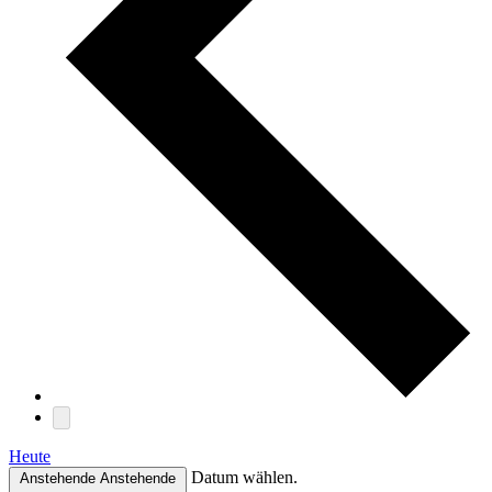
Heute
Datum wählen.
Anstehende
Anstehende