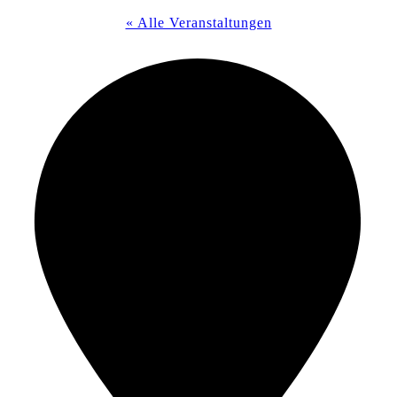
« Alle Veranstaltungen