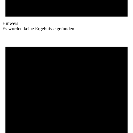
Hinweis
Es wurden keine Ergebnisse gefunden.