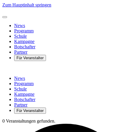
Zum Hauptinhalt springen
News
Programm
Schule
Kampagne
Botschafter
Partner
Für Veranstalter
News
Programm
Schule
Kampagne
Botschafter
Partner
Für Veranstalter
0 Veranstaltungen gefunden.