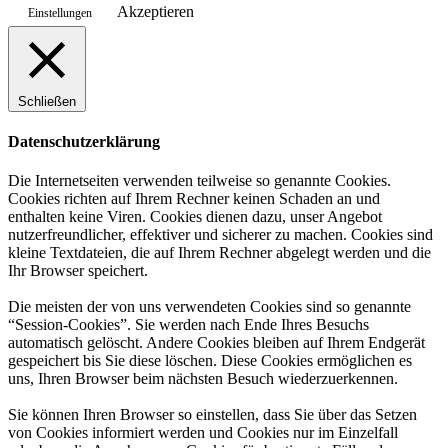
Akzeptieren
Einstellungen
Schließen
Datenschutzerklärung
Die Internetseiten verwenden teilweise so genannte Cookies.
Cookies richten auf Ihrem Rechner keinen Schaden an und
enthalten keine Viren. Cookies dienen dazu, unser Angebot
nutzerfreundlicher, effektiver und sicherer zu machen. Cookies sind
kleine Textdateien, die auf Ihrem Rechner abgelegt werden und die
Ihr Browser speichert.
Die meisten der von uns verwendeten Cookies sind so genannte
“Session-Cookies”. Sie werden nach Ende Ihres Besuchs
automatisch gelöscht. Andere Cookies bleiben auf Ihrem Endgerät
gespeichert bis Sie diese löschen. Diese Cookies ermöglichen es
uns, Ihren Browser beim nächsten Besuch wiederzuerkennen.
Sie können Ihren Browser so einstellen, dass Sie über das Setzen
von Cookies informiert werden und Cookies nur im Einzelfall