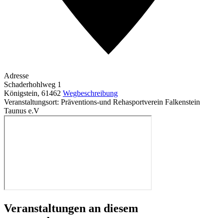
Adresse
Schaderhohlweg 1
Königstein
,
61462
Wegbeschreibung
Veranstaltungsort: Präventions-und Rehasportverein Falkenstein
Taunus e.V
Veranstaltungen an diesem