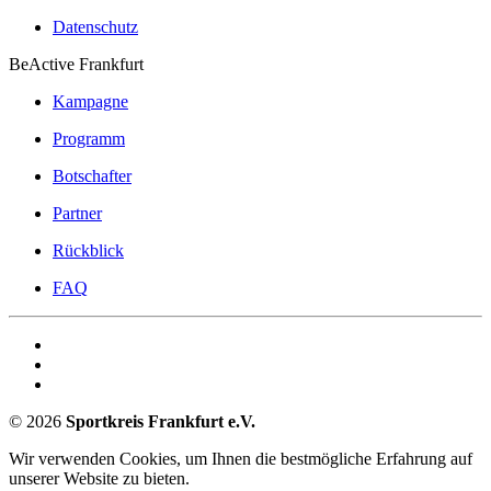
Datenschutz
BeActive Frankfurt
Kampagne
Programm
Botschafter
Partner
Rückblick
FAQ
©
2026
Sportkreis Frankfurt e.V.
Wir verwenden Cookies, um Ihnen die bestmögliche Erfahrung auf
unserer Website zu bieten.