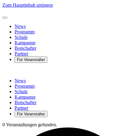
Zum Hauptinhalt springen
News
Programm
Schule
Kampagne
Botschafter
Partner
Für Veranstalter
News
Programm
Schule
Kampagne
Botschafter
Partner
Für Veranstalter
0 Veranstaltungen gefunden.