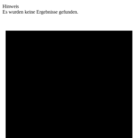
Hinweis
Es wurden keine Ergebnisse gefunden.