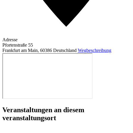
Adresse
Pfortenstraße 55
Frankfurt am Main
,
60386
Deutschland
Wegbeschreibung
Veranstaltungen an diesem
veranstaltungsort