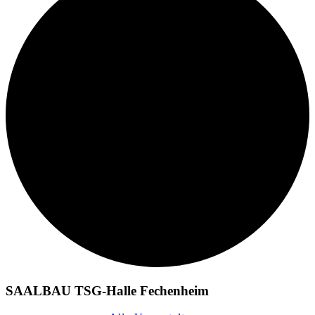
SAALBAU TSG-Halle Fechenheim