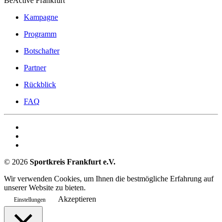
BeActive Frankfurt
Kampagne
Programm
Botschafter
Partner
Rückblick
FAQ
©
2026
Sportkreis Frankfurt e.V.
Wir verwenden Cookies, um Ihnen die bestmögliche Erfahrung auf
unserer Website zu bieten.
Akzeptieren
Einstellungen