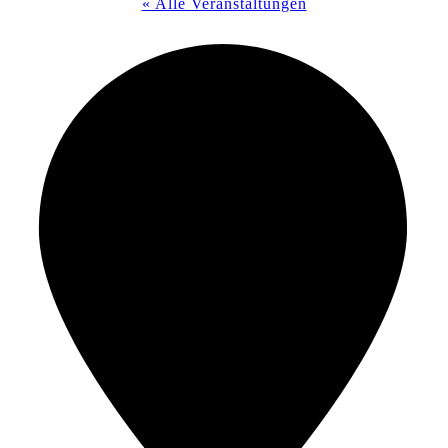
« Alle Veranstaltungen