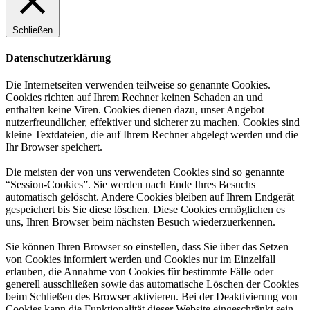
Schließen
Datenschutzerklärung
Die Internetseiten verwenden teilweise so genannte Cookies.
Cookies richten auf Ihrem Rechner keinen Schaden an und
enthalten keine Viren. Cookies dienen dazu, unser Angebot
nutzerfreundlicher, effektiver und sicherer zu machen. Cookies sind
kleine Textdateien, die auf Ihrem Rechner abgelegt werden und die
Ihr Browser speichert.
Die meisten der von uns verwendeten Cookies sind so genannte
“Session-Cookies”. Sie werden nach Ende Ihres Besuchs
automatisch gelöscht. Andere Cookies bleiben auf Ihrem Endgerät
gespeichert bis Sie diese löschen. Diese Cookies ermöglichen es
uns, Ihren Browser beim nächsten Besuch wiederzuerkennen.
Sie können Ihren Browser so einstellen, dass Sie über das Setzen
von Cookies informiert werden und Cookies nur im Einzelfall
erlauben, die Annahme von Cookies für bestimmte Fälle oder
generell ausschließen sowie das automatische Löschen der Cookies
beim Schließen des Browser aktivieren. Bei der Deaktivierung von
Cookies kann die Funktionalität dieser Website eingeschränkt sein.