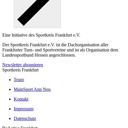
Eine Initiative des
Sportkreis Frankfurt e.V.
Der Sportkreis Frankfurt e.V. ist die Dachorganisation aller
Frankfurter Turn- und Sportvereine und ist als Organisation dem
Landessportbund Hessen angeschlossen.
Newsletter abonnieren
Sportkreis Frankfurt
Team
MainSport App
Neu
Kontakt
Impressum
Datenschutz