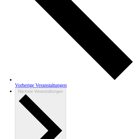
Vorherige
Veranstaltungen
Nächste
Veranstaltungen