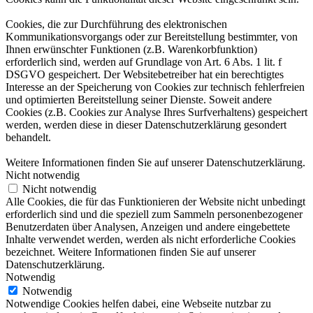
Cookies, die zur Durchführung des elektronischen
Kommunikationsvorgangs oder zur Bereitstellung bestimmter, von
Ihnen erwünschter Funktionen (z.B. Warenkorbfunktion)
erforderlich sind, werden auf Grundlage von Art. 6 Abs. 1 lit. f
DSGVO gespeichert. Der Websitebetreiber hat ein berechtigtes
Interesse an der Speicherung von Cookies zur technisch fehlerfreien
und optimierten Bereitstellung seiner Dienste. Soweit andere
Cookies (z.B. Cookies zur Analyse Ihres Surfverhaltens) gespeichert
werden, werden diese in dieser Datenschutzerklärung gesondert
behandelt.
Weitere Informationen finden Sie auf unserer Datenschutzerklärung.
Nicht notwendig
Nicht notwendig
Alle Cookies, die für das Funktionieren der Website nicht unbedingt
erforderlich sind und die speziell zum Sammeln personenbezogener
Benutzerdaten über Analysen, Anzeigen und andere eingebettete
Inhalte verwendet werden, werden als nicht erforderliche Cookies
bezeichnet. Weitere Informationen finden Sie auf unserer
Datenschutzerklärung.
Notwendig
Notwendig
Notwendige Cookies helfen dabei, eine Webseite nutzbar zu