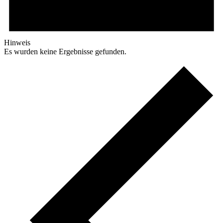
Hinweis
Es wurden keine Ergebnisse gefunden.